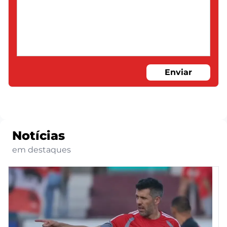
Enviar
Notícias
em destaques