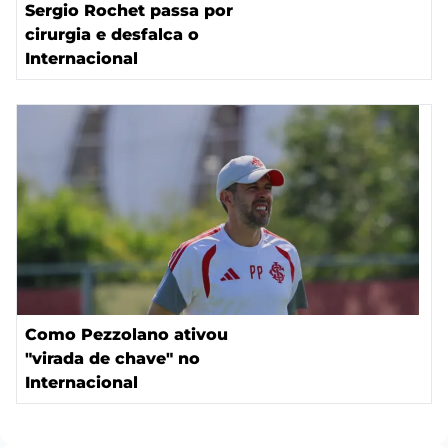
Sergio Rochet passa por
cirurgia e desfalca o
Internacional
Como Pezzolano ativou
"virada de chave" no
Internacional