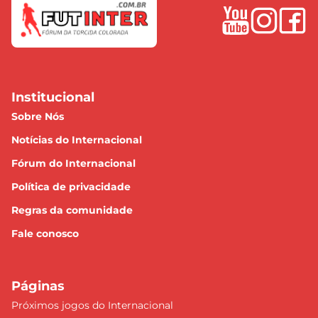
Institucional
Sobre Nós
Notícias do Internacional
Fórum do Internacional
Política de privacidade
Regras da comunidade
Fale conosco
Páginas
Próximos jogos do Internacional