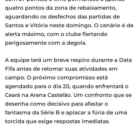
quatro pontos da zona de rebaixamento,
aguardando os desfechos das partidas de
Santos e Vitória neste domingo. O cenário é de
alerta máximo, com o clube flertando
perigosamente com a degola.
A equipe terá um breve respiro durante a Data
Fifa antes de retomar suas atividades em
campo. O próximo compromisso está
agendado para o dia 20, quando enfrentará o
Ceará na Arena Castelão. Um confronto que se
desenha como decisivo para afastar o
fantasma da Série B e aplacar a fúria de uma
torcida que exige respostas imediatas.