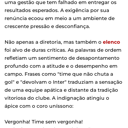
uma gestão que tem falhado em entregar os
resultados esperados. A exigência por sua
renúncia ecoou em meio a um ambiente de
crescente pressão e desconfiança.
Não apenas a diretoria, mas também o
elenco
foi alvo de duras críticas. As palavras de ordem
refletiam um sentimento de desapontamento
profundo com a atitude e o desempenho em
campo. Frases como "time que não chuta a
gol" e "devolvam o Inter" traduziam a sensação
de uma equipe apática e distante da tradição
vitoriosa do clube. A indignação atingiu o
ápice com o coro uníssono:
Vergonha! Time sem vergonha!