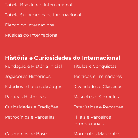
Tabela Brasileirão Internacional
Tabela Sul-Americana Internacional
Elenco do Internacional
Músicas do Internacional
História e Curiosidades do Internacional
Fundação e História Inicial
Títulos e Conquistas
Jogadores Históricos
Técnicos e Treinadores
Estádios e Locais de Jogos
Rivalidades e Clássicos
Partidas Históricas
Mascotes e Símbolos
Curiosidades e Tradições
Estatísticas e Recordes
Patrocínios e Parcerias
Filiais e Parceiros
Internacionais
Categorias de Base
Momentos Marcantes