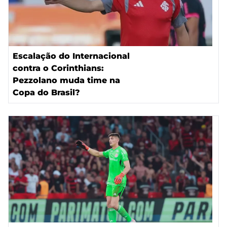
Escalação do Internacional
contra o Corinthians:
Pezzolano muda time na
Copa do Brasil?