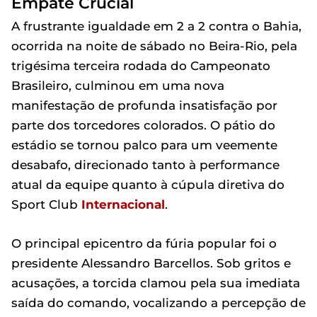
Empate Crucial
A frustrante igualdade em 2 a 2 contra o Bahia,
ocorrida na noite de sábado no Beira-Rio, pela
trigésima terceira rodada do Campeonato
Brasileiro, culminou em uma nova
manifestação de profunda insatisfação por
parte dos torcedores colorados. O pátio do
estádio se tornou palco para um veemente
desabafo, direcionado tanto à performance
atual da equipe quanto à cúpula diretiva do
Sport Club
Internacional
.
O principal epicentro da fúria popular foi o
presidente Alessandro Barcellos. Sob gritos e
acusações, a torcida clamou pela sua imediata
saída do comando, vocalizando a percepção de