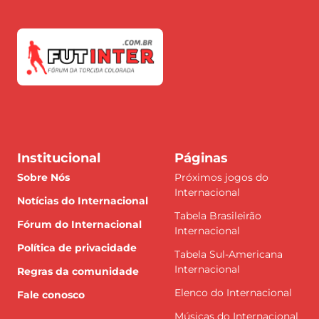
Institucional
Páginas
Sobre Nós
Próximos jogos do
Internacional
Notícias do Internacional
Tabela Brasileirão
Fórum do Internacional
Internacional
Política de privacidade
Tabela Sul-Americana
Internacional
Regras da comunidade
Elenco do Internacional
Fale conosco
Músicas do Internacional