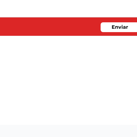
Enviar