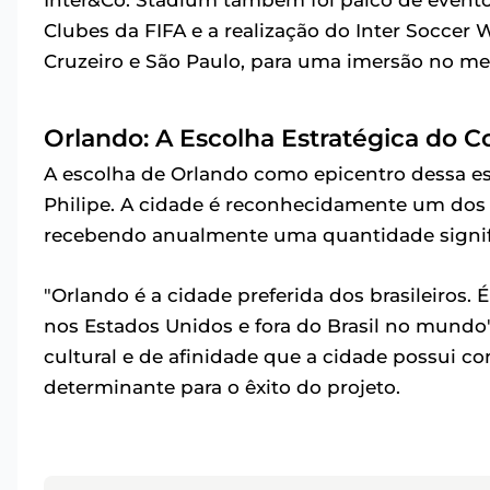
Clubes da FIFA e a realização do Inter Soccer
Cruzeiro e São Paulo, para uma imersão no m
Orlando: A Escolha Estratégica do C
A escolha de Orlando como epicentro dessa es
Philipe. A cidade é reconhecidamente um dos d
recebendo anualmente uma quantidade signific
"Orlando é a cidade preferida dos brasileiros. É
nos Estados Unidos e fora do Brasil no mundo
cultural e de afinidade que a cidade possui co
determinante para o êxito do projeto.