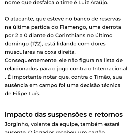
nome que desfalca o time é Luiz Araújo.
O atacante, que esteve no banco de reservas
na última partida do Flamengo, uma derrota
por 2 a 0 diante do Corinthians no último
domingo (1º/2), está lidando com dores
musculares na coxa direita.
Consequentemente, ele não figura na lista de
relacionados para o jogo contra o Internacional
. É importante notar que, contra o Timão, sua
ausência em campo foi uma decisão técnica
de Filipe Luís.
Impacto das suspensões e retornos
Jorginho, volante da equipe, também estará
ausente. O jogador recebeu um cartão