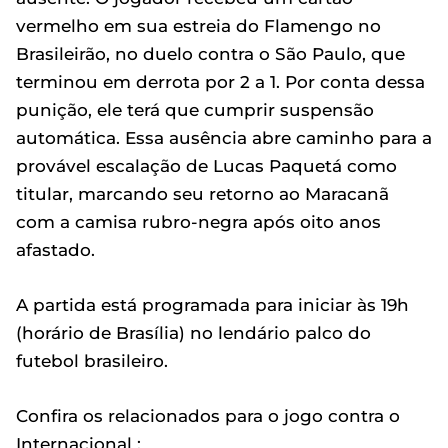
vermelho em sua estreia do Flamengo no
Brasileirão, no duelo contra o São Paulo, que
terminou em derrota por 2 a 1. Por conta dessa
punição, ele terá que cumprir suspensão
automática. Essa ausência abre caminho para a
provável escalação de Lucas Paquetá como
titular, marcando seu retorno ao Maracanã
com a camisa rubro-negra após oito anos
afastado.
A partida está programada para iniciar às 19h
(horário de Brasília) no lendário palco do
futebol brasileiro.
Confira os relacionados para o jogo contra o
Internacional :