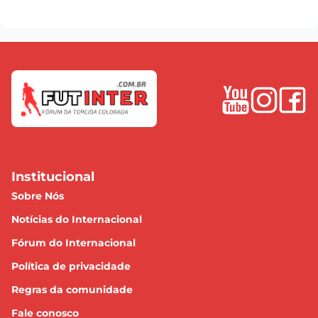
Institucional
Sobre Nós
Notícias do Internacional
Fórum do Internacional
Política de privacidade
Regras da comunidade
Fale conosco