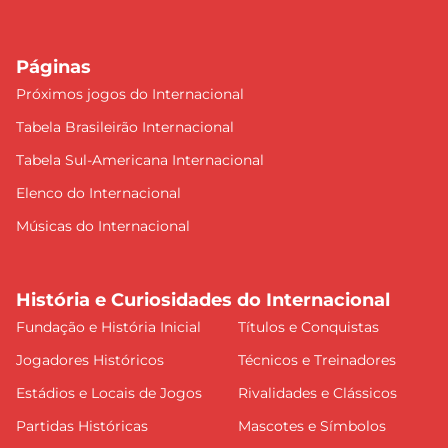
Páginas
Próximos jogos do Internacional
Tabela Brasileirão Internacional
Tabela Sul-Americana Internacional
Elenco do Internacional
Músicas do Internacional
História e Curiosidades do Internacional
Fundação e História Inicial
Títulos e Conquistas
Jogadores Históricos
Técnicos e Treinadores
Estádios e Locais de Jogos
Rivalidades e Clássicos
Partidas Históricas
Mascotes e Símbolos