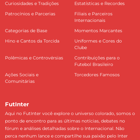
Curiosidades e Tradições
Estatísticas e Recordes
Patrocínios e Parcerias
Filiais e Parceiros
Internacionais
Categorias de Base
Momentos Marcantes
Hino e Cantos da Torcida
Uniformes e Cores do
Clube
Polêmicas e Controvérsias
Contribuições para o
Futebol Brasileiro
Ações Sociais e
Torcedores Famosos
Comunitárias
FutInter
Aqui no FutInter você explore o universo colorado, somos o
ponto de encontro para as últimas notícias, debates no
fórum e análises detalhadas sobre o Internacional. Não
perca nenhum lance e compartilhe sua paixão pelo Inter