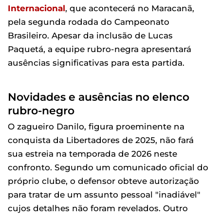
Internacional
, que acontecerá no Maracanã,
pela segunda rodada do Campeonato
Brasileiro. Apesar da inclusão de Lucas
Paquetá, a equipe rubro-negra apresentará
ausências significativas para esta partida.
Novidades e ausências no elenco
rubro-negro
O zagueiro Danilo, figura proeminente na
conquista da Libertadores de 2025, não fará
sua estreia na temporada de 2026 neste
confronto. Segundo um comunicado oficial do
próprio clube, o defensor obteve autorização
para tratar de um assunto pessoal "inadiável"
cujos detalhes não foram revelados. Outro