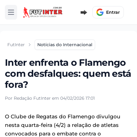
Entrar
Abrir menu
FutInter
Notícias do Internacional
Inter enfrenta o Flamengo
com desfalques: quem está
fora?
Por Redação FutInter em 04/02/2026 17:01
O Clube de Regatas do Flamengo divulgou
nesta quarta-feira (4/2) a relação de atletas
convocados para o embate contra o