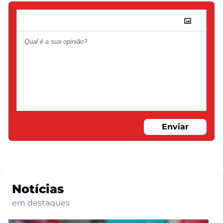
Enviar
Notícias
em destaques