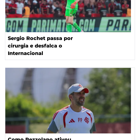
Sergio Rochet passa por
cirurgia e desfalca o
Internacional
Como Pezzolano ativou