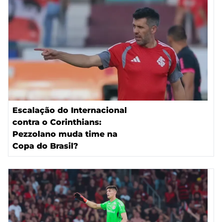
Escalação do Internacional
contra o Corinthians:
Pezzolano muda time na
Copa do Brasil?