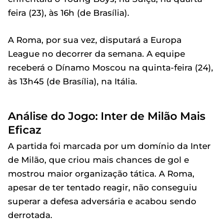
feira (23), às 16h (de Brasília).
A Roma, por sua vez, disputará a Europa
League no decorrer da semana. A equipe
receberá o Dínamo Moscou na quinta-feira (24),
às 13h45 (de Brasília), na Itália.
Análise do Jogo: Inter de Milão Mais
Eficaz
A partida foi marcada por um domínio da Inter
de Milão, que criou mais chances de gol e
mostrou maior organização tática. A Roma,
apesar de ter tentado reagir, não conseguiu
superar a defesa adversária e acabou sendo
derrotada.