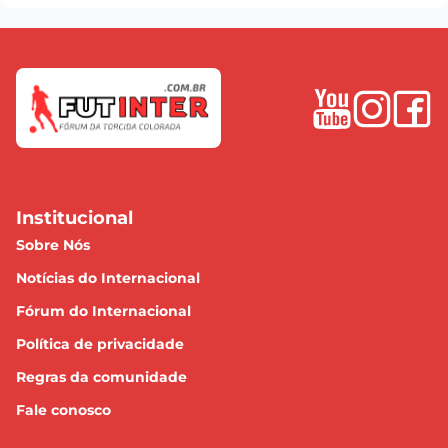
Institucional
Sobre Nós
Notícias do Internacional
Fórum do Internacional
Política de privacidade
Regras da comunidade
Fale conosco