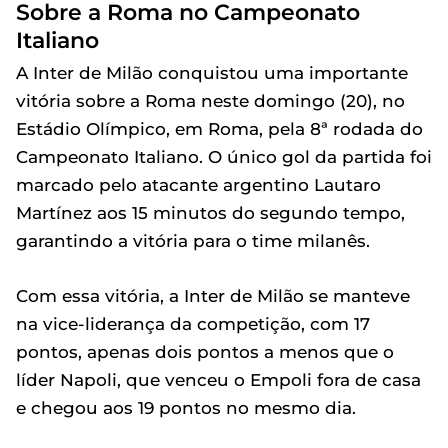
Sobre a Roma no Campeonato
Italiano
A Inter de Milão conquistou uma importante
vitória sobre a Roma neste domingo (20), no
Estádio Olímpico, em Roma, pela 8ª rodada do
Campeonato Italiano. O único gol da partida foi
marcado pelo atacante argentino Lautaro
Martínez aos 15 minutos do segundo tempo,
garantindo a vitória para o time milanês.
Com essa vitória, a Inter de Milão se manteve
na vice-liderança da competição, com 17
pontos, apenas dois pontos a menos que o
líder Napoli, que venceu o Empoli fora de casa
e chegou aos 19 pontos no mesmo dia.