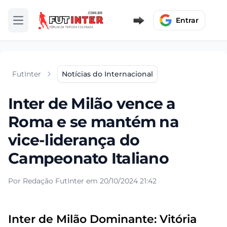
Entrar
Abrir menu
FutInter
Notícias do Internacional
Inter de Milão vence a
Roma e se mantém na
vice-liderança do
Campeonato Italiano
Por Redação FutInter em 20/10/2024 21:42
Inter de Milão Dominante: Vitória