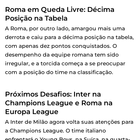
Roma em Queda Livre: Décima
Posição na Tabela
A Roma, por outro lado, amargou mais uma
derrota e caiu para a décima posição na tabela,
com apenas dez pontos conquistados. O
desempenho da equipe romana tem sido
irregular, e a torcida começa a se preocupar
com a posição do time na classificação.
Próximos Desafios: Inter na
Champions League e Roma na
Europa League
A Inter de Milão agora volta suas atenções para
a Champions League. O time italiano
enfrentará o Young Boys, na Suíça, na quarta-