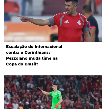
Escalação do Internacional
contra o Corinthians:
Pezzolano muda time na
Copa do Brasil?