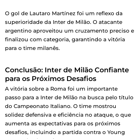
O gol de Lautaro Martínez foi um reflexo da
superioridade da Inter de Milão. O atacante
argentino aproveitou um cruzamento preciso e
finalizou com categoria, garantindo a vitória
para o time milanês.
Conclusão: Inter de Milão Confiante
para os Próximos Desafios
A vitória sobre a Roma foi um importante
passo para a Inter de Milão na busca pelo título
do Campeonato Italiano. O time mostrou
solidez defensiva e eficiência no ataque, o que
aumenta as expectativas para os próximos
desafios, incluindo a partida contra o Young