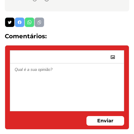
Comentários:
Enviar