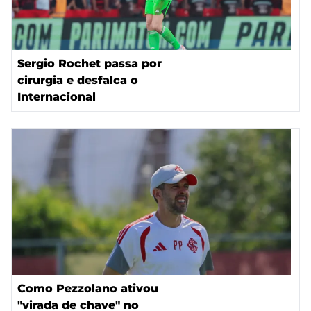
Sergio Rochet passa por
cirurgia e desfalca o
Internacional
Como Pezzolano ativou
"virada de chave" no