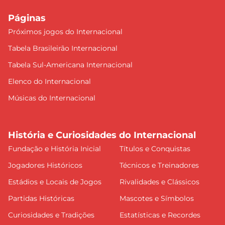
Páginas
Próximos jogos do Internacional
Tabela Brasileirão Internacional
Tabela Sul-Americana Internacional
Elenco do Internacional
Músicas do Internacional
História e Curiosidades do Internacional
Fundação e História Inicial
Títulos e Conquistas
Jogadores Históricos
Técnicos e Treinadores
Estádios e Locais de Jogos
Rivalidades e Clássicos
Partidas Históricas
Mascotes e Símbolos
Curiosidades e Tradições
Estatísticas e Recordes