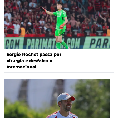
Sergio Rochet passa por
cirurgia e desfalca o
Internacional