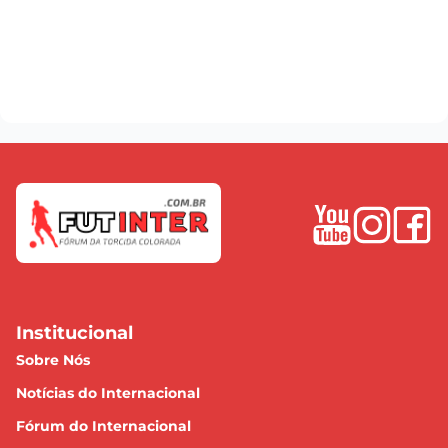
Institucional
Sobre Nós
Notícias do Internacional
Fórum do Internacional