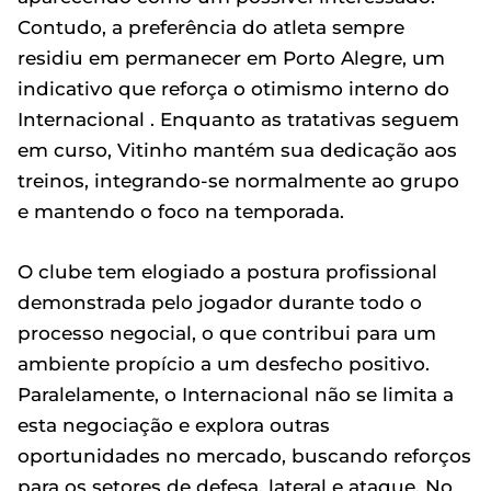
Contudo, a preferência do atleta sempre
residiu em permanecer em Porto Alegre, um
indicativo que reforça o otimismo interno do
Internacional . Enquanto as tratativas seguem
em curso, Vitinho mantém sua dedicação aos
treinos, integrando-se normalmente ao grupo
e mantendo o foco na temporada.
O clube tem elogiado a postura profissional
demonstrada pelo jogador durante todo o
processo negocial, o que contribui para um
ambiente propício a um desfecho positivo.
Paralelamente, o Internacional não se limita a
esta negociação e explora outras
oportunidades no mercado, buscando reforços
para os setores de defesa, lateral e ataque. No