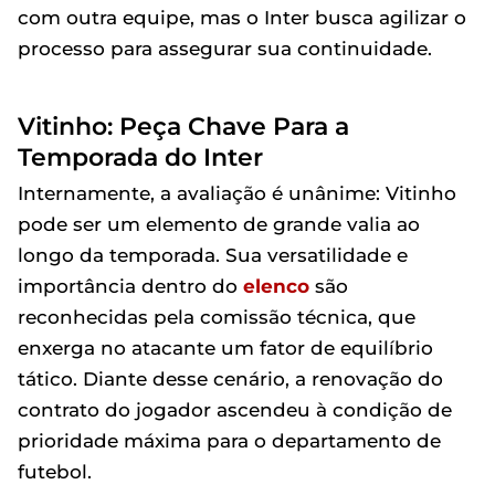
com outra equipe, mas o Inter busca agilizar o
processo para assegurar sua continuidade.
Vitinho: Peça Chave Para a
Temporada do Inter
Internamente, a avaliação é unânime: Vitinho
pode ser um elemento de grande valia ao
longo da temporada. Sua versatilidade e
importância dentro do
elenco
são
reconhecidas pela comissão técnica, que
enxerga no atacante um fator de equilíbrio
tático. Diante desse cenário, a renovação do
contrato do jogador ascendeu à condição de
prioridade máxima para o departamento de
futebol.