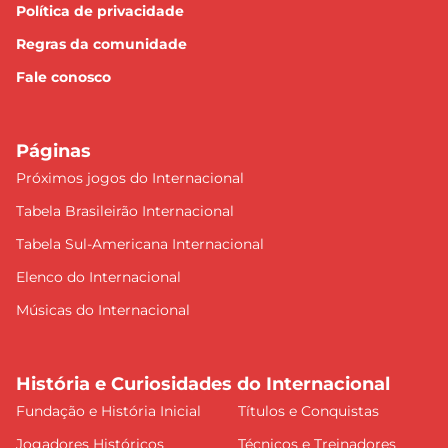
Política de privacidade
Regras da comunidade
Fale conosco
Páginas
Próximos jogos do Internacional
Tabela Brasileirão Internacional
Tabela Sul-Americana Internacional
Elenco do Internacional
Músicas do Internacional
História e Curiosidades do Internacional
Fundação e História Inicial
Títulos e Conquistas
Jogadores Históricos
Técnicos e Treinadores