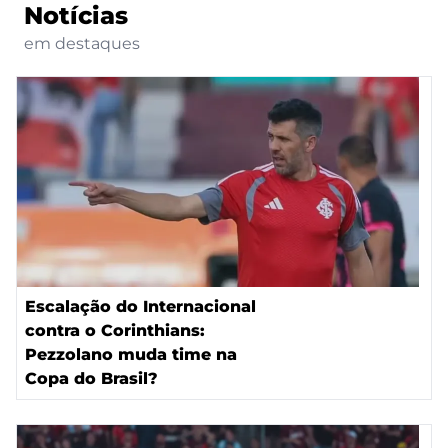
Notícias
em destaques
Escalação do Internacional
contra o Corinthians:
Pezzolano muda time na
Copa do Brasil?