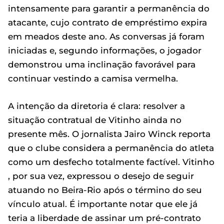
intensamente para garantir a permanência do
atacante, cujo contrato de empréstimo expira
em meados deste ano. As conversas já foram
iniciadas e, segundo informações, o jogador
demonstrou uma inclinação favorável para
continuar vestindo a camisa vermelha.
A intenção da diretoria é clara: resolver a
situação contratual de Vitinho ainda no
presente mês. O jornalista Jairo Winck reporta
que o clube considera a permanência do atleta
como um desfecho totalmente factível. Vitinho
, por sua vez, expressou o desejo de seguir
atuando no Beira-Rio após o término do seu
vínculo atual. É importante notar que ele já
teria a liberdade de assinar um pré-contrato