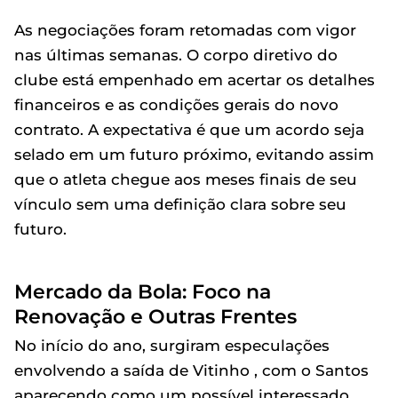
As negociações foram retomadas com vigor
nas últimas semanas. O corpo diretivo do
clube está empenhado em acertar os detalhes
financeiros e as condições gerais do novo
contrato. A expectativa é que um acordo seja
selado em um futuro próximo, evitando assim
que o atleta chegue aos meses finais de seu
vínculo sem uma definição clara sobre seu
futuro.
Mercado da Bola: Foco na
Renovação e Outras Frentes
No início do ano, surgiram especulações
envolvendo a saída de Vitinho , com o Santos
aparecendo como um possível interessado.