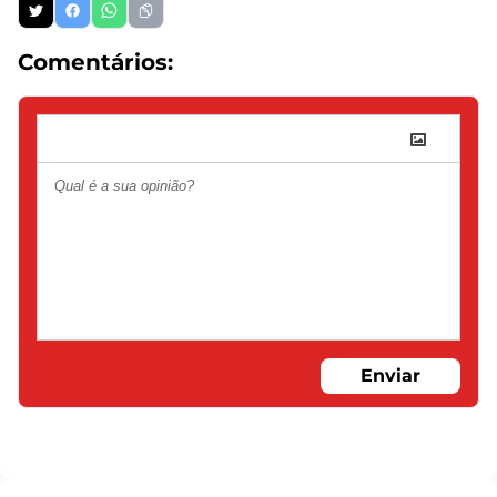
Comentários:
Enviar