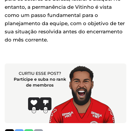
entanto, a permanência de Vitinho é vista
como um passo fundamental para o
planejamento da equipe, com o objetivo de ter
sua situação resolvida antes do encerramento
do mês corrente.
CURTIU ESSE POST?
Participe e suba no rank
de membros
0
0