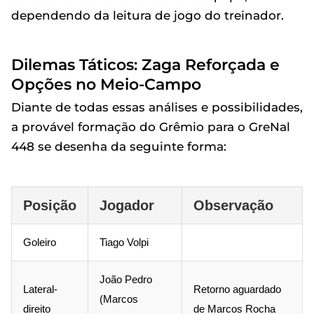
dependendo da leitura de jogo do treinador.
Dilemas Táticos: Zaga Reforçada e
Opções no Meio-Campo
Diante de todas essas análises e possibilidades,
a provável formação do Grêmio para o GreNal
448 se desenha da seguinte forma:
Posição
Jogador
Observação
Goleiro
Tiago Volpi
João Pedro
Lateral-
Retorno aguardado
(Marcos
direito
de Marcos Rocha