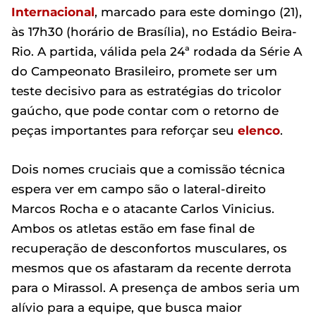
Internacional
, marcado para este domingo (21),
às 17h30 (horário de Brasília), no Estádio Beira-
Rio. A partida, válida pela 24ª rodada da Série A
do Campeonato Brasileiro, promete ser um
teste decisivo para as estratégias do tricolor
gaúcho, que pode contar com o retorno de
peças importantes para reforçar seu
elenco
.
Dois nomes cruciais que a comissão técnica
espera ver em campo são o lateral-direito
Marcos Rocha e o atacante Carlos Vinicius.
Ambos os atletas estão em fase final de
recuperação de desconfortos musculares, os
mesmos que os afastaram da recente derrota
para o Mirassol. A presença de ambos seria um
alívio para a equipe, que busca maior