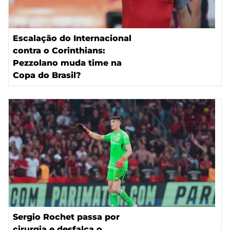
Escalação do Internacional
contra o Corinthians:
Pezzolano muda time na
Copa do Brasil?
Sergio Rochet passa por
cirurgia e desfalca o