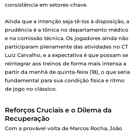
consistência em setores-chave.
Ainda que a intenção seja tê-los à disposição, a
prudência é a tônica no departamento médico
e na comissão técnica. Os jogadores ainda não
participaram plenamente das atividades no CT
Luiz Carvalho, e a expectativa é que possam se
reintegrar aos treinos de forma mais intensa a
partir da manhã de quinta-feira (18), o que seria
fundamental para sua condição física e ritmo
de jogo no clássico.
Reforços Cruciais e o Dilema da
Recuperação
Com a provável volta de Marcos Rocha, João