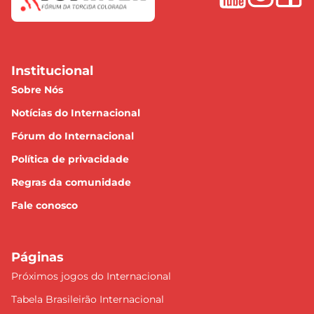
Institucional
Sobre Nós
Notícias do Internacional
Fórum do Internacional
Política de privacidade
Regras da comunidade
Fale conosco
Páginas
Próximos jogos do Internacional
Tabela Brasileirão Internacional