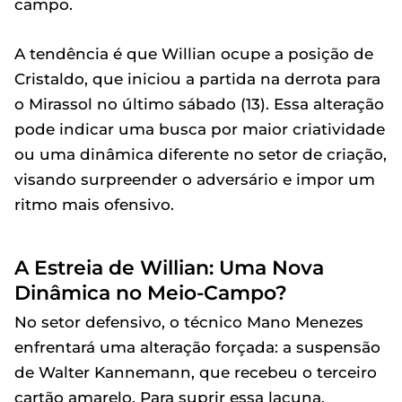
campo.
A tendência é que Willian ocupe a posição de
Cristaldo, que iniciou a partida na derrota para
o Mirassol no último sábado (13). Essa alteração
pode indicar uma busca por maior criatividade
ou uma dinâmica diferente no setor de criação,
visando surpreender o adversário e impor um
ritmo mais ofensivo.
A Estreia de Willian: Uma Nova
Dinâmica no Meio-Campo?
No setor defensivo, o técnico Mano Menezes
enfrentará uma alteração forçada: a suspensão
de Walter Kannemann, que recebeu o terceiro
cartão amarelo. Para suprir essa lacuna,