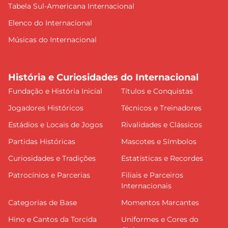
Tabela Sul-Americana Internacional
Elenco do Internacional
Músicas do Internacional
História e Curiosidades do Internacional
Fundação e História Inicial
Títulos e Conquistas
Jogadores Históricos
Técnicos e Treinadores
Estádios e Locais de Jogos
Rivalidades e Clássicos
Partidas Históricas
Mascotes e Símbolos
Curiosidades e Tradições
Estatísticas e Recordes
Patrocínios e Parcerias
Filiais e Parceiros
Internacionais
Categorias de Base
Momentos Marcantes
Hino e Cantos da Torcida
Uniformes e Cores do