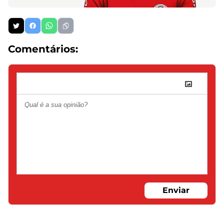
Comentários:
Enviar