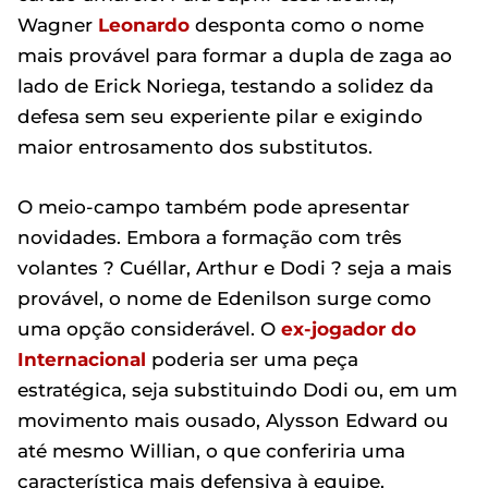
Wagner
Leonardo
desponta como o nome
mais provável para formar a dupla de zaga ao
lado de Erick Noriega, testando a solidez da
defesa sem seu experiente pilar e exigindo
maior entrosamento dos substitutos.
O meio-campo também pode apresentar
novidades. Embora a formação com três
volantes ? Cuéllar, Arthur e Dodi ? seja a mais
provável, o nome de Edenilson surge como
uma opção considerável. O
ex-jogador do
Internacional
poderia ser uma peça
estratégica, seja substituindo Dodi ou, em um
movimento mais ousado, Alysson Edward ou
até mesmo Willian, o que conferiria uma
característica mais defensiva à equipe,