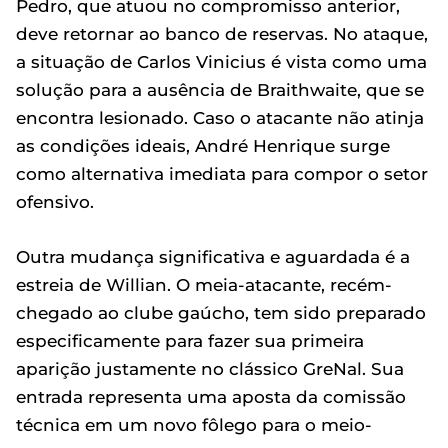
Pedro, que atuou no compromisso anterior,
deve retornar ao banco de reservas. No ataque,
a situação de Carlos Vinicius é vista como uma
solução para a ausência de Braithwaite, que se
encontra lesionado. Caso o atacante não atinja
as condições ideais, André Henrique surge
como alternativa imediata para compor o setor
ofensivo.
Outra mudança significativa e aguardada é a
estreia de Willian. O meia-atacante, recém-
chegado ao clube gaúcho, tem sido preparado
especificamente para fazer sua primeira
aparição justamente no clássico GreNal. Sua
entrada representa uma aposta da comissão
técnica em um novo fôlego para o meio-