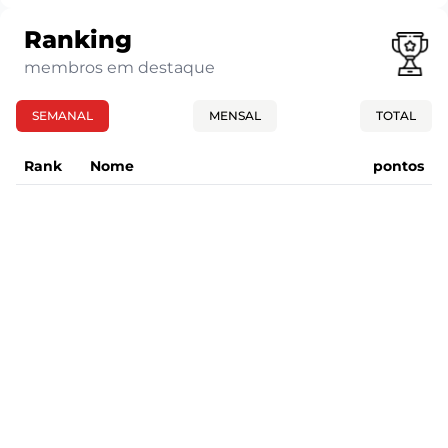
Ranking
membros em destaque
SEMANAL
MENSAL
TOTAL
Rank
Nome
pontos