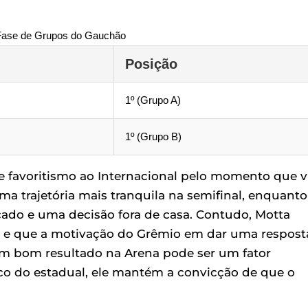
ase de Grupos do Gauchão
Posição
1º (Grupo A)
1º (Grupo B)
 favoritismo ao Internacional pelo momento que v
ma trajetória mais tranquila na semifinal, enquanto
ado e uma decisão fora de casa. Contudo, Motta
s" e que a motivação do Grêmio em dar uma respost
 um bom resultado na Arena pode ser um fator
ico do estadual, ele mantém a convicção de que o