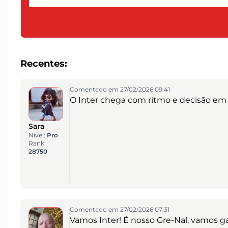
Recentes:
Comentado em 27/02/2026 09:41
O Inter chega com ritmo e decisão em c
Sara
Nível:
Pro
Rank:
28750
Comentado em 27/02/2026 07:31
Vamos Inter! É nosso Gre-Nal, vamos g