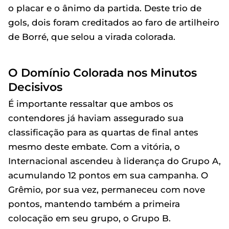
o placar e o ânimo da partida. Deste trio de
gols, dois foram creditados ao faro de artilheiro
de Borré, que selou a virada colorada.
O Domínio Colorada nos Minutos
Decisivos
É importante ressaltar que ambos os
contendores já haviam assegurado sua
classificação para as quartas de final antes
mesmo deste embate. Com a vitória, o
Internacional ascendeu à liderança do Grupo A,
acumulando 12 pontos em sua campanha. O
Grêmio, por sua vez, permaneceu com nove
pontos, mantendo também a primeira
colocação em seu grupo, o Grupo B.