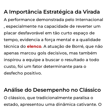
A Importância Estratégica da Virada
A performance demonstrada pelo Internacional
, especialmente na capacidade de reverter um
placar desfavorável em tão curto espaço de
tempo, evidencia a força mental e a qualidade
técnica do
elenco
. A atuação de Borré, que não
apenas marcou gols decisivos, mas também
inspirou a equipe a buscar o resultado a todo
custo, foi um fator determinante para o
desfecho positivo.
Análise do Desempenho no Clássico
O clássico, que tradicionalmente paralisa o
estado, apresentou uma dinâmica cativante. O