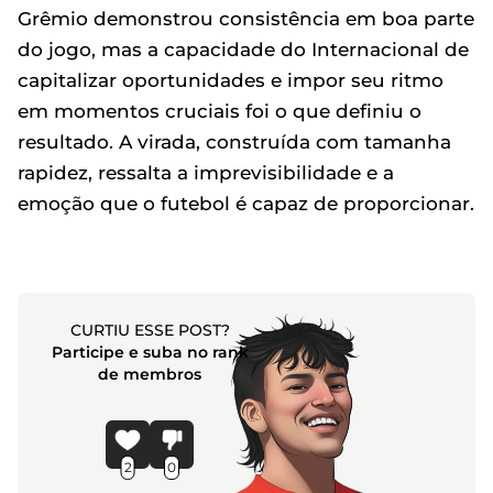
Grêmio demonstrou consistência em boa parte
do jogo, mas a capacidade do Internacional de
capitalizar oportunidades e impor seu ritmo
em momentos cruciais foi o que definiu o
resultado. A virada, construída com tamanha
rapidez, ressalta a imprevisibilidade e a
emoção que o futebol é capaz de proporcionar.
CURTIU ESSE POST?
Participe e suba no rank
de membros
2
0