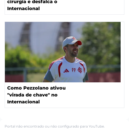
cirurgia e desfalca o
Internacional
Como Pezzolano ativou
"virada de chave" no
Internacional
Portal não encontrado ou não configurado para YouTube.