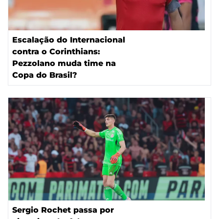
Escalação do Internacional
contra o Corinthians:
Pezzolano muda time na
Copa do Brasil?
Sergio Rochet passa por