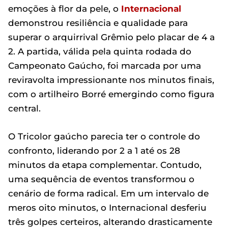
emoções à flor da pele, o
Internacional
demonstrou resiliência e qualidade para
superar o arquirrival Grêmio pelo placar de 4 a
2. A partida, válida pela quinta rodada do
Campeonato Gaúcho, foi marcada por uma
reviravolta impressionante nos minutos finais,
com o artilheiro Borré emergindo como figura
central.
O Tricolor gaúcho parecia ter o controle do
confronto, liderando por 2 a 1 até os 28
minutos da etapa complementar. Contudo,
uma sequência de eventos transformou o
cenário de forma radical. Em um intervalo de
meros oito minutos, o Internacional desferiu
três golpes certeiros, alterando drasticamente