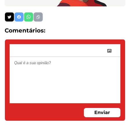
Comentários:
Enviar