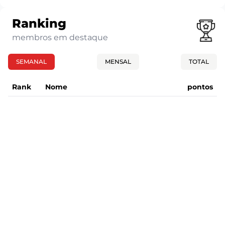
Ranking
membros em destaque
SEMANAL
MENSAL
TOTAL
Rank
Nome
pontos