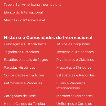
Tabela Sul-Americana Internacional
Elenco do Internacional
Músicas do Internacional
História e Curiosidades do Internacional
Fundação e História Inicial
Títulos e Conquistas
Jogadores Históricos
Técnicos e Treinadores
Estádios e Locais de Jogos
Rivalidades e Clássicos
Partidas Históricas
Mascotes e Símbolos
Curiosidades e Tradições
Estatísticas e Recordes
Patrocínios e Parcerias
Filiais e Parceiros
Internacionais
Categorias de Base
Momentos Marcantes
Hino e Cantos da Torcida
Uniformes e Cores do