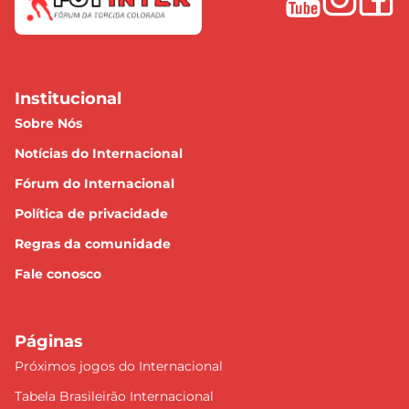
Institucional
Sobre Nós
Notícias do Internacional
Fórum do Internacional
Política de privacidade
Regras da comunidade
Fale conosco
Páginas
Próximos jogos do Internacional
Tabela Brasileirão Internacional