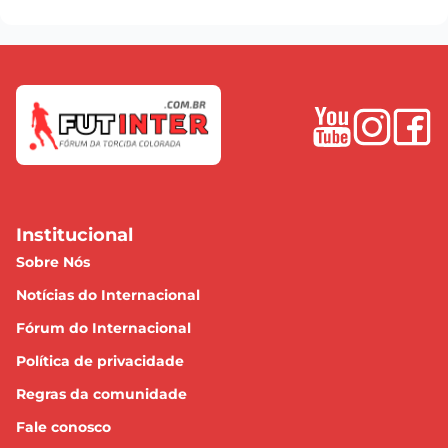
Institucional
Sobre Nós
Notícias do Internacional
Fórum do Internacional
Política de privacidade
Regras da comunidade
Fale conosco