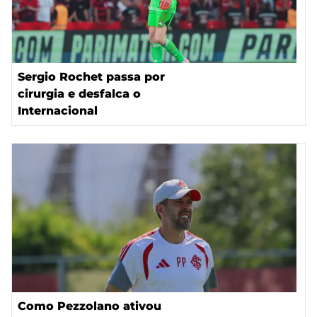
Sergio Rochet passa por
cirurgia e desfalca o
Internacional
Como Pezzolano ativou