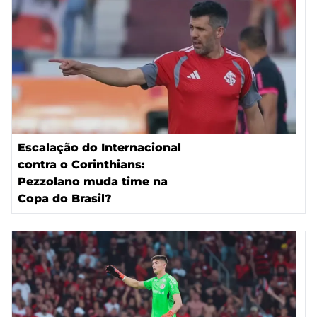
Escalação do Internacional
contra o Corinthians:
Pezzolano muda time na
Copa do Brasil?