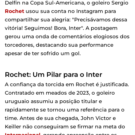
Delfín na Copa Sul-Americana, o goleiro Sergio
Rochet
usou sua conta no Instagram para
compartilhar sua alegria: "Precisávamos dessa
vitória! Seguimos! Bora, Inter". A postagem
gerou uma onda de comentários elogiosos dos
torcedores, destacando sua performance
apesar de ter sofrido um gol.
Rochet: Um Pilar para o Inter
A confiança da torcida em Rochet é justificada.
Contratado em meados de 2023, o goleiro
uruguaio assumiu a posição titular e
rapidamente se tornou uma referência para o
time. Antes de sua chegada, John Victor e
Keiller não conseguiram se firmar na meta do