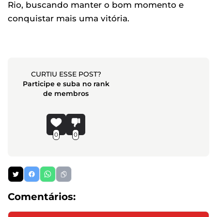
Rio, buscando manter o bom momento e
conquistar mais uma vitória.
CURTIU ESSE POST?
Participe e suba no rank
de membros
0
0
Comentários: