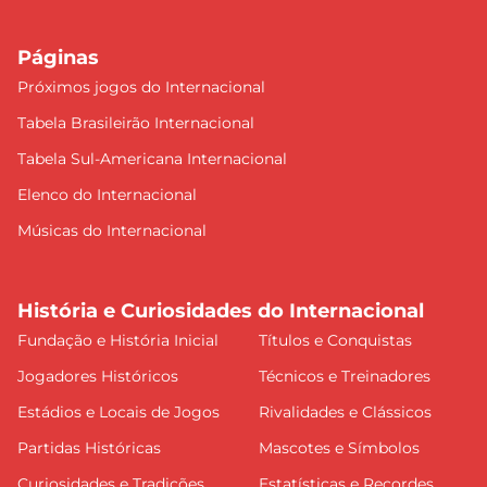
Páginas
Próximos jogos do Internacional
Tabela Brasileirão Internacional
Tabela Sul-Americana Internacional
Elenco do Internacional
Músicas do Internacional
História e Curiosidades do Internacional
Fundação e História Inicial
Títulos e Conquistas
Jogadores Históricos
Técnicos e Treinadores
Estádios e Locais de Jogos
Rivalidades e Clássicos
Partidas Históricas
Mascotes e Símbolos
Curiosidades e Tradições
Estatísticas e Recordes