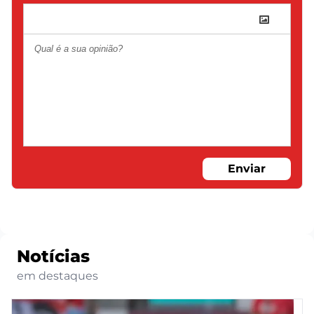
Enviar
Notícias
em destaques