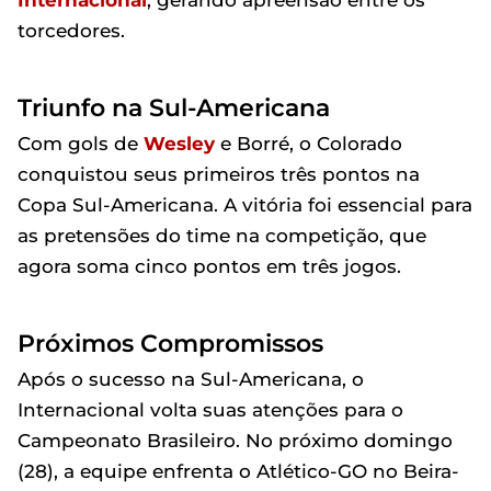
Internacional
, gerando apreensão entre os
torcedores.
Triunfo na Sul-Americana
Com gols de
Wesley
e Borré, o Colorado
conquistou seus primeiros três pontos na
Copa Sul-Americana. A vitória foi essencial para
as pretensões do time na competição, que
agora soma cinco pontos em três jogos.
Próximos Compromissos
Após o sucesso na Sul-Americana, o
Internacional volta suas atenções para o
Campeonato Brasileiro. No próximo domingo
(28), a equipe enfrenta o Atlético-GO no Beira-