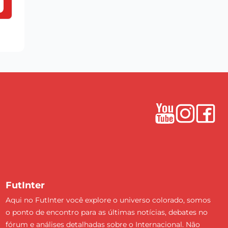
FutInter
Aqui no FutInter você explore o universo colorado, somos
o ponto de encontro para as últimas notícias, debates no
fórum e análises detalhadas sobre o Internacional. Não