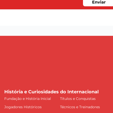
Enviar
História e Curiosidades do Internacional
Fundação e História Inicial
Títulos e Conquistas
Jogadores Históricos
Técnicos e Treinadores