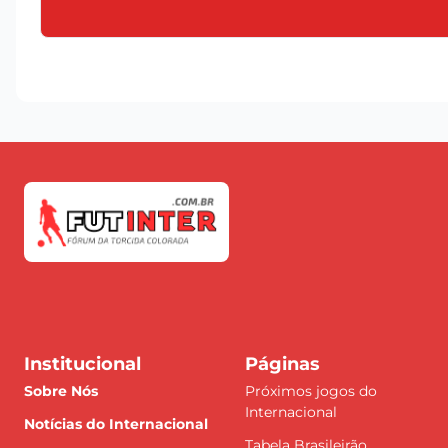
Institucional
Páginas
Sobre Nós
Próximos jogos do
Internacional
Notícias do Internacional
Tabela Brasileirão