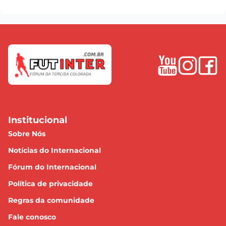
Institucional
Sobre Nós
Notícias do Internacional
Fórum do Internacional
Política de privacidade
Regras da comunidade
Fale conosco