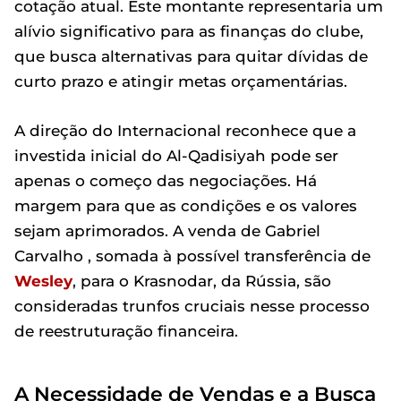
cotação atual. Este montante representaria um
alívio significativo para as finanças do clube,
que busca alternativas para quitar dívidas de
curto prazo e atingir metas orçamentárias.
A direção do Internacional reconhece que a
investida inicial do Al-Qadisiyah pode ser
apenas o começo das negociações. Há
margem para que as condições e os valores
sejam aprimorados. A venda de Gabriel
Carvalho , somada à possível transferência de
Wesley
, para o Krasnodar, da Rússia, são
consideradas trunfos cruciais nesse processo
de reestruturação financeira.
A Necessidade de Vendas e a Busca