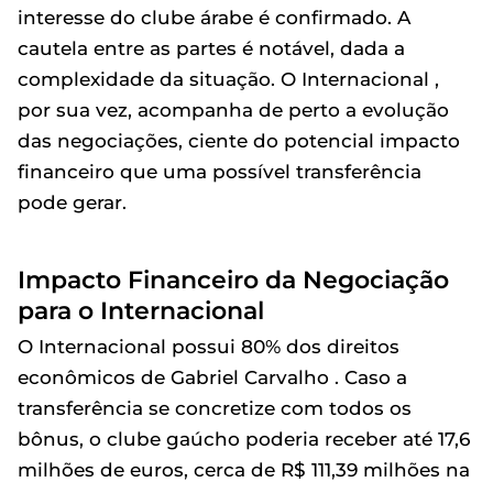
interesse do clube árabe é confirmado. A
cautela entre as partes é notável, dada a
complexidade da situação. O Internacional ,
por sua vez, acompanha de perto a evolução
das negociações, ciente do potencial impacto
financeiro que uma possível transferência
pode gerar.
Impacto Financeiro da Negociação
para o Internacional
O Internacional possui 80% dos direitos
econômicos de Gabriel Carvalho . Caso a
transferência se concretize com todos os
bônus, o clube gaúcho poderia receber até 17,6
milhões de euros, cerca de R$ 111,39 milhões na