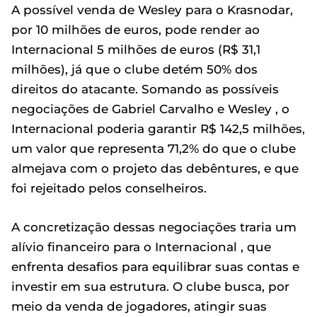
A possível venda de Wesley para o Krasnodar,
por 10 milhões de euros, pode render ao
Internacional 5 milhões de euros (R$ 31,1
milhões), já que o clube detém 50% dos
direitos do atacante. Somando as possíveis
negociações de Gabriel Carvalho e Wesley , o
Internacional poderia garantir R$ 142,5 milhões,
um valor que representa 71,2% do que o clube
almejava com o projeto das debêntures, e que
foi rejeitado pelos conselheiros.
A concretização dessas negociações traria um
alívio financeiro para o Internacional , que
enfrenta desafios para equilibrar suas contas e
investir em sua estrutura. O clube busca, por
meio da venda de jogadores, atingir suas