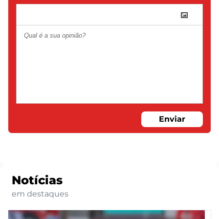
Enviar
Notícias
em destaques