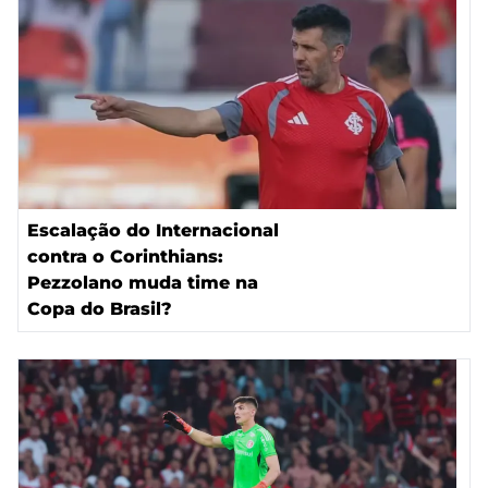
Escalação do Internacional
contra o Corinthians:
Pezzolano muda time na
Copa do Brasil?