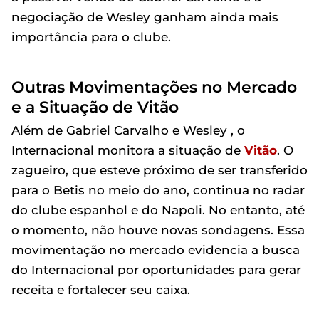
negociação de Wesley ganham ainda mais
importância para o clube.
Outras Movimentações no Mercado
e a Situação de Vitão
Além de Gabriel Carvalho e Wesley , o
Internacional monitora a situação de
Vitão
. O
zagueiro, que esteve próximo de ser transferido
para o Betis no meio do ano, continua no radar
do clube espanhol e do Napoli. No entanto, até
o momento, não houve novas sondagens. Essa
movimentação no mercado evidencia a busca
do Internacional por oportunidades para gerar
receita e fortalecer seu caixa.