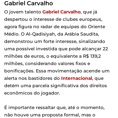
Gabriel Carvalho
O jovem talento
Gabriel Carvalho
, que já
despertou o interesse de clubes europeus,
agora figura no radar de equipes do Oriente
Médio. O Al-Qadisiyah, da Arábia Saudita,
demonstrou um forte interesse, sinalizando
uma possível investida que pode alcançar 22
milhões de euros, o equivalente a R$ 139,2
milhões, considerando valores fixos e
bonificações. Essa movimentação acende um
alerta nos bastidores do
Internacional
, que
detém uma parcela significativa dos direitos
econômicos do jogador.
É importante ressaltar que, até o momento,
não houve uma proposta formal, mas o