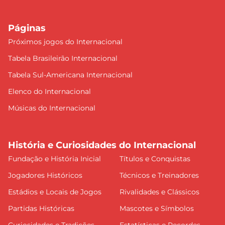
Páginas
Próximos jogos do Internacional
Tabela Brasileirão Internacional
Tabela Sul-Americana Internacional
Elenco do Internacional
Músicas do Internacional
História e Curiosidades do Internacional
Fundação e História Inicial
Títulos e Conquistas
Jogadores Históricos
Técnicos e Treinadores
Estádios e Locais de Jogos
Rivalidades e Clássicos
Partidas Históricas
Mascotes e Símbolos