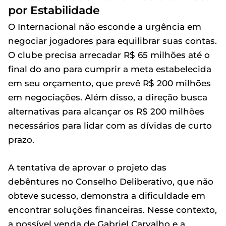
por Estabilidade
O Internacional não esconde a urgência em
negociar jogadores para equilibrar suas contas.
O clube precisa arrecadar R$ 65 milhões até o
final do ano para cumprir a meta estabelecida
em seu orçamento, que prevê R$ 200 milhões
em negociações. Além disso, a direção busca
alternativas para alcançar os R$ 200 milhões
necessários para lidar com as dívidas de curto
prazo.
A tentativa de aprovar o projeto das
debêntures no Conselho Deliberativo, que não
obteve sucesso, demonstra a dificuldade em
encontrar soluções financeiras. Nesse contexto,
a possível venda de Gabriel Carvalho e a