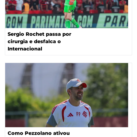
Sergio Rochet passa por
cirurgia e desfalca o
Internacional
Como Pezzolano ativou