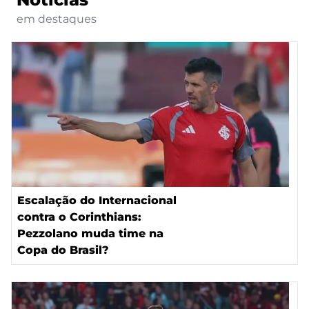
em destaques
Escalação do Internacional
contra o Corinthians:
Pezzolano muda time na
Copa do Brasil?