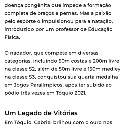
doença congênita que impede a formação
completa de braços e pernas. Mas a paixão
pelo esporte o impulsionou para a natação,
introduzido por um professor de Educação
Física.
O nadador, que compete em diversas
categorias, incluindo 50m costas e 200m livre
na classe S2, além de 50m livre e 150m medley
na classe S3, conquistou sua quarta medalha
em Jogos Paralímpicos, após ter subido ao
pódio três vezes em Tóquio 2021.
Um Legado de Vitórias
Em Tóquio, Gabriel brilhou com o ouro nos