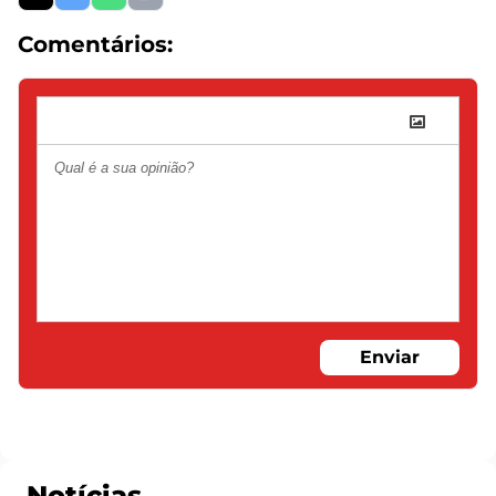
Comentários:
Enviar
Notícias