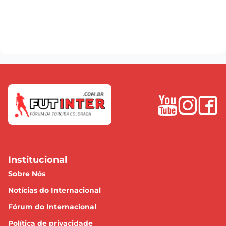
Institucional
Sobre Nós
Notícias do Internacional
Fórum do Internacional
Política de privacidade