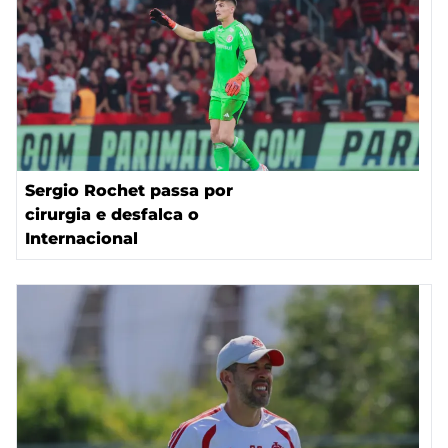
Sergio Rochet passa por
cirurgia e desfalca o
Internacional