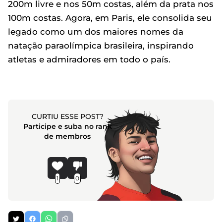
200m livre e nos 50m costas, além da prata nos
100m costas. Agora, em Paris, ele consolida seu
legado como um dos maiores nomes da
natação paraolímpica brasileira, inspirando
atletas e admiradores em todo o país.
CURTIU ESSE POST?
Participe e suba no rank
de membros
1
0