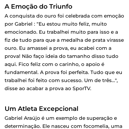
A Emoção do Triunfo
A conquista do ouro foi celebrada com emoção
por Gabriel : "Eu estou muito feliz, muito
emocionado. Eu trabalhei muito para isso e a
fiz de tudo para que a medalha de prata virasse
ouro. Eu amassei a prova, eu acabei com a
prova! Não faço ideia do tamanho disso tudo
aqui. Fico feliz com o carinho, o apoio é
fundamental. A prova foi perfeita. Tudo que eu
trabalhei foi feito com sucesso. Um de três...",
disse ao acabar a prova ao SporTV.
Um Atleta Excepcional
Gabriel Araújo é um exemplo de superação e
determinação. Ele nasceu com focomelia, uma