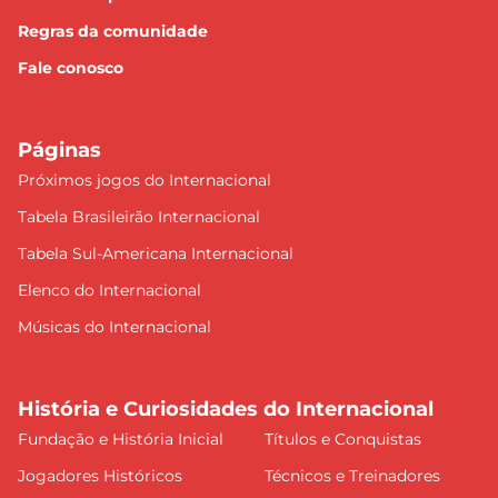
Regras da comunidade
Fale conosco
Páginas
Próximos jogos do Internacional
Tabela Brasileirão Internacional
Tabela Sul-Americana Internacional
Elenco do Internacional
Músicas do Internacional
História e Curiosidades do Internacional
Fundação e História Inicial
Títulos e Conquistas
Jogadores Históricos
Técnicos e Treinadores