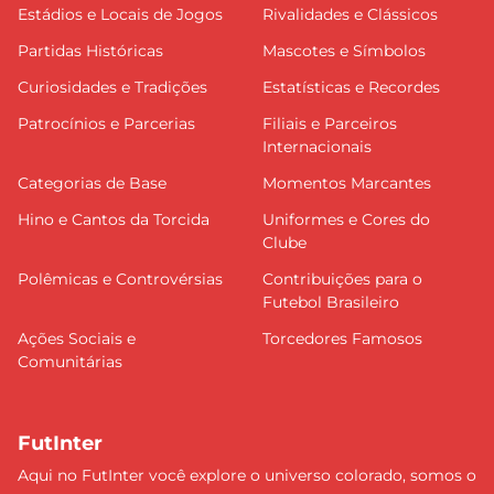
Estádios e Locais de Jogos
Rivalidades e Clássicos
Partidas Históricas
Mascotes e Símbolos
Curiosidades e Tradições
Estatísticas e Recordes
Patrocínios e Parcerias
Filiais e Parceiros
Internacionais
Categorias de Base
Momentos Marcantes
Hino e Cantos da Torcida
Uniformes e Cores do
Clube
Polêmicas e Controvérsias
Contribuições para o
Futebol Brasileiro
Ações Sociais e
Torcedores Famosos
Comunitárias
FutInter
Aqui no FutInter você explore o universo colorado, somos o