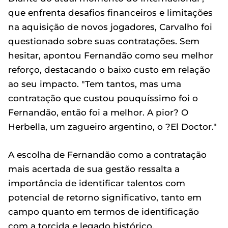
que enfrenta desafios financeiros e limitações
na aquisição de novos jogadores, Carvalho foi
questionado sobre suas contratações. Sem
hesitar, apontou Fernandão como seu melhor
reforço, destacando o baixo custo em relação
ao seu impacto. "Tem tantos, mas uma
contratação que custou pouquíssimo foi o
Fernandão, então foi a melhor. A pior? O
Herbella, um zagueiro argentino, o ?El Doctor."
A escolha de Fernandão como a contratação
mais acertada de sua gestão ressalta a
importância de identificar talentos com
potencial de retorno significativo, tanto em
campo quanto em termos de identificação
com a torcida e legado histórico.