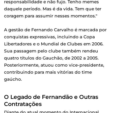
responsabilidade e não fujo. Tenho memes
daquele período. Mas é da vida. Tem que ter
coragem para assumir nesses momentos."
A gestão de Fernando Carvalho é marcada por
conquistas expressivas, incluindo a Copa
Libertadores e o Mundial de Clubes em 2006.
Sua passagem pelo clube também rendeu
quatro títulos do Gauchão, de 2002 a 2005.
Posteriormente, atuou como vice-presidente,
contribuindo para mais vitórias do time
gaúcho.
O Legado de Fernandão e Outras
Contratações
Diante do atual momento do Internacional ,