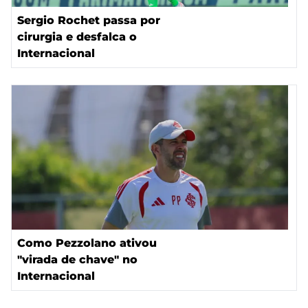
Sergio Rochet passa por
cirurgia e desfalca o
Internacional
Como Pezzolano ativou
"virada de chave" no
Internacional