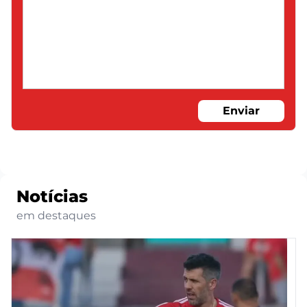
Enviar
Notícias
em destaques