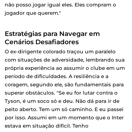
não posso jogar igual eles. Eles compram o
jogador que querem."
Estratégias para Navegar em
Cenários Desafiadores
O ex-dirigente colorado traçou um paralelo
com situações de adversidade, lembrando sua
própria experiência ao assumir o clube em um
período de dificuldades. A resiliência e a
coragem, segundo ele, são fundamentais para
superar obstáculos. "Se eu for lutar contra o
Tyson, é um soco só e deu. Não dá para ir de
peito aberto. Tem um só caminho. E eu passei
por isso. Assumi em um momento que o Inter
estava em situação difícil. Tenho