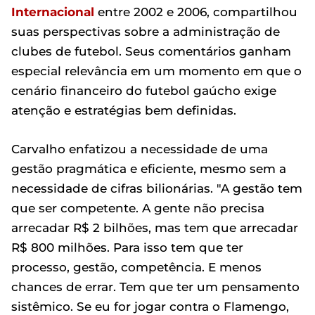
Internacional
entre 2002 e 2006, compartilhou
suas perspectivas sobre a administração de
clubes de futebol. Seus comentários ganham
especial relevância em um momento em que o
cenário financeiro do futebol gaúcho exige
atenção e estratégias bem definidas.
Carvalho enfatizou a necessidade de uma
gestão pragmática e eficiente, mesmo sem a
necessidade de cifras bilionárias. "A gestão tem
que ser competente. A gente não precisa
arrecadar R$ 2 bilhões, mas tem que arrecadar
R$ 800 milhões. Para isso tem que ter
processo, gestão, competência. E menos
chances de errar. Tem que ter um pensamento
sistêmico. Se eu for jogar contra o Flamengo,