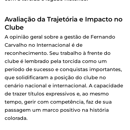
Avaliação da Trajetória e Impacto no
Clube
A opinião geral sobre a gestão de Fernando
Carvalho no Internacional é de
reconhecimento. Seu trabalho à frente do
clube é lembrado pela torcida como um
período de sucesso e conquistas importantes,
que solidificaram a posição do clube no
cenário nacional e internacional. A capacidade
de trazer títulos expressivos e, ao mesmo
tempo, gerir com competência, faz de sua
passagem um marco positivo na história
colorada.