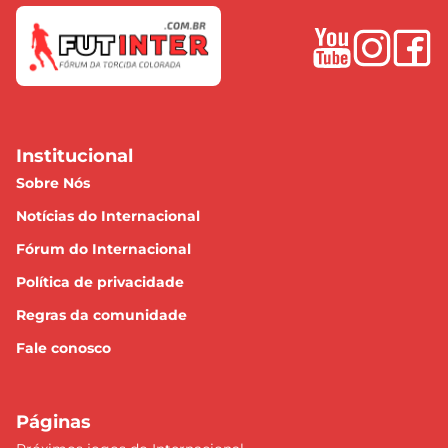
Institucional
Sobre Nós
Notícias do Internacional
Fórum do Internacional
Política de privacidade
Regras da comunidade
Fale conosco
Páginas