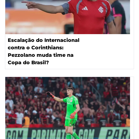
Escalação do Internacional
contra o Corinthians:
Pezzolano muda time na
Copa do Brasil?