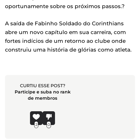
oportunamente sobre os próximos passos.?
A saída de Fabinho Soldado do Corinthians
abre um novo capítulo em sua carreira, com
fortes indícios de um retorno ao clube onde
construiu uma história de glórias como atleta.
CURTIU ESSE POST?
Participe e suba no rank
de membros
2
0