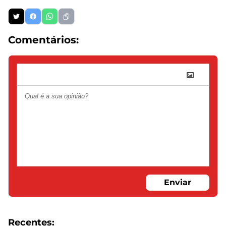
Comentários:
Enviar
Recentes: