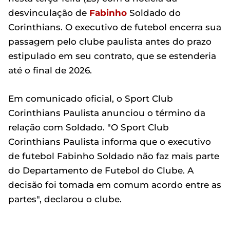
desvinculação de
Fabinho
Soldado do
Corinthians. O executivo de futebol encerra sua
passagem pelo clube paulista antes do prazo
estipulado em seu contrato, que se estenderia
até o final de 2026.
Em comunicado oficial, o Sport Club
Corinthians Paulista anunciou o término da
relação com Soldado. "O Sport Club
Corinthians Paulista informa que o executivo
de futebol Fabinho Soldado não faz mais parte
do Departamento de Futebol do Clube. A
decisão foi tomada em comum acordo entre as
partes", declarou o clube.