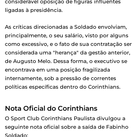
considerável oposição de figuras influentes
ligadas à presidência.
As críticas direcionadas a Soldado envolviam,
principalmente, o seu salário, visto por alguns
como excessivo, e o fato de sua contratação ser
considerada uma "herança" da gestão anterior,
de Augusto Melo. Dessa forma, o executivo se
encontrava em uma posição fragilizada
internamente, sob a pressão de correntes
políticas específicas dentro do Corinthians.
Nota Oficial do Corinthians
O Sport Club Corinthians Paulista divulgou a
seguinte nota oficial sobre a saída de Fabinho
Soldado: