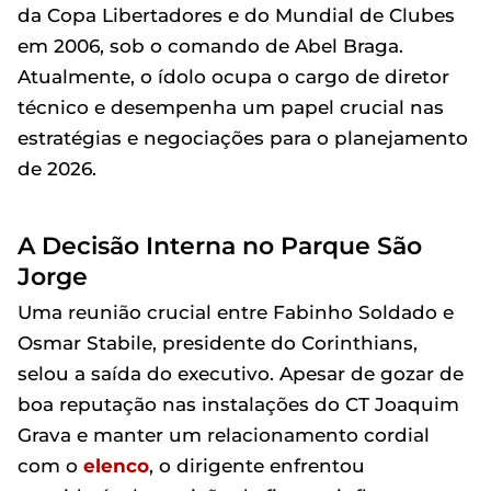
da Copa Libertadores e do Mundial de Clubes
em 2006, sob o comando de Abel Braga.
Atualmente, o ídolo ocupa o cargo de diretor
técnico e desempenha um papel crucial nas
estratégias e negociações para o planejamento
de 2026.
A Decisão Interna no Parque São
Jorge
Uma reunião crucial entre Fabinho Soldado e
Osmar Stabile, presidente do Corinthians,
selou a saída do executivo. Apesar de gozar de
boa reputação nas instalações do CT Joaquim
Grava e manter um relacionamento cordial
com o
elenco
, o dirigente enfrentou