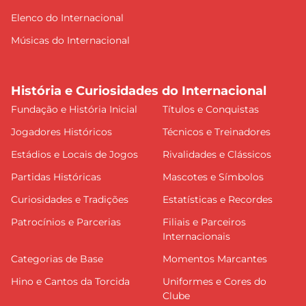
Elenco do Internacional
Músicas do Internacional
História e Curiosidades do Internacional
Fundação e História Inicial
Títulos e Conquistas
Jogadores Históricos
Técnicos e Treinadores
Estádios e Locais de Jogos
Rivalidades e Clássicos
Partidas Históricas
Mascotes e Símbolos
Curiosidades e Tradições
Estatísticas e Recordes
Patrocínios e Parcerias
Filiais e Parceiros
Internacionais
Categorias de Base
Momentos Marcantes
Hino e Cantos da Torcida
Uniformes e Cores do
Clube