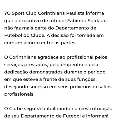
?O Sport Club Corinthians Paulista informa
que o executivo de futebol Fabinho Soldado
não faz mais parte do Departamento de
Futebol do Clube. A decisão foi tomada em
comum acordo entre as partes.
O Corinthians agradece ao profissional pelos
serviços prestados, pelo empenho e pela
dedicação demonstrados durante o período
em que esteve à frente de suas funções,
desejando sucesso em seus próximos desafios
profissionais.
O Clube seguirá trabalhando na reestruturação
de seu Departamento de Futebol e informará