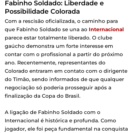
Fabinho Soldado: Liberdade e
Possibilidade Colorada
Com a rescisão oficializada, o caminho para
que Fabinho Soldado se una ao
Internacional
parece estar totalmente liberado. O clube
gaúcho demonstra um forte interesse em
contar com o profissional a partir do próximo
ano. Recentemente, representantes do
Colorado entraram em contato com o dirigente
do Timão, sendo informados de que qualquer
negociação só poderia prosseguir após a
finalização da Copa do Brasil.
A ligação de Fabinho Soldado com o
Internacional é histórica e profunda. Como
jogador, ele foi peça fundamental na conquista