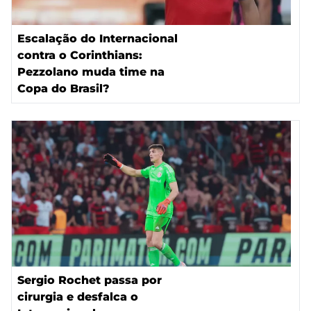
Escalação do Internacional
contra o Corinthians:
Pezzolano muda time na
Copa do Brasil?
Sergio Rochet passa por
cirurgia e desfalca o