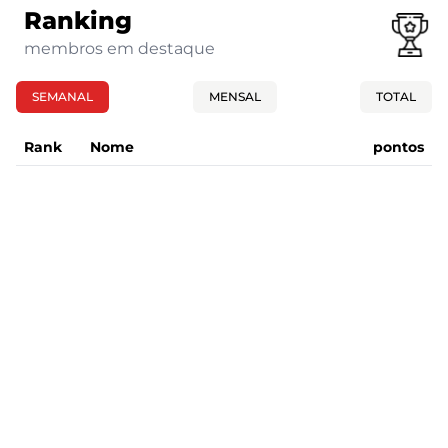
Ranking
membros em destaque
SEMANAL
MENSAL
TOTAL
Rank
Nome
pontos