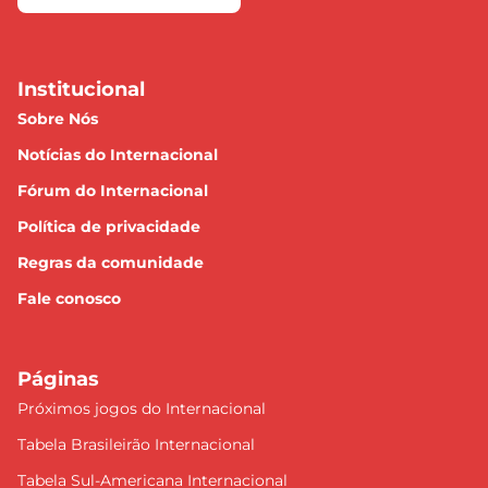
Institucional
Sobre Nós
Notícias do Internacional
Fórum do Internacional
Política de privacidade
Regras da comunidade
Fale conosco
Páginas
Próximos jogos do Internacional
Tabela Brasileirão Internacional
Tabela Sul-Americana Internacional