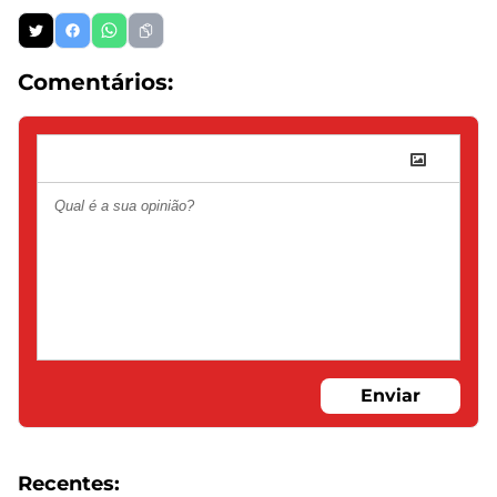
Comentários:
Enviar
Recentes: