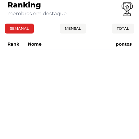
Ranking
membros em destaque
SEMANAL
MENSAL
TOTAL
Rank
Nome
pontos