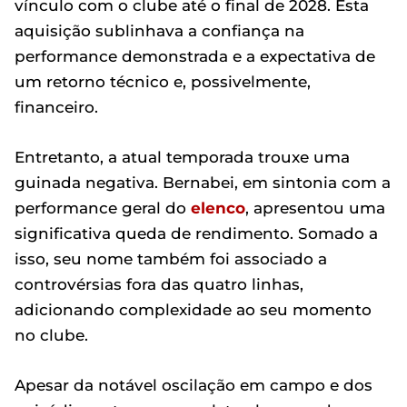
vínculo com o clube até o final de 2028. Esta
aquisição sublinhava a confiança na
performance demonstrada e a expectativa de
um retorno técnico e, possivelmente,
financeiro.
Entretanto, a atual temporada trouxe uma
guinada negativa. Bernabei, em sintonia com a
performance geral do
elenco
, apresentou uma
significativa queda de rendimento. Somado a
isso, seu nome também foi associado a
controvérsias fora das quatro linhas,
adicionando complexidade ao seu momento
no clube.
Apesar da notável oscilação em campo e dos