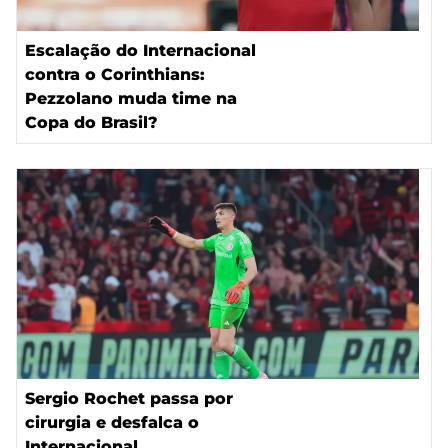
Escalação do Internacional
contra o Corinthians:
Pezzolano muda time na
Copa do Brasil?
Sergio Rochet passa por
cirurgia e desfalca o
Internacional