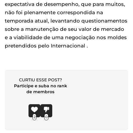
expectativa de desempenho, que para muitos,
não foi plenamente correspondida na
temporada atual, levantando questionamentos
sobre a manutenção de seu valor de mercado
e a viabilidade de uma negociação nos moldes
pretendidos pelo Internacional .
CURTIU ESSE POST?
Participe e suba no rank
de membros
2
0