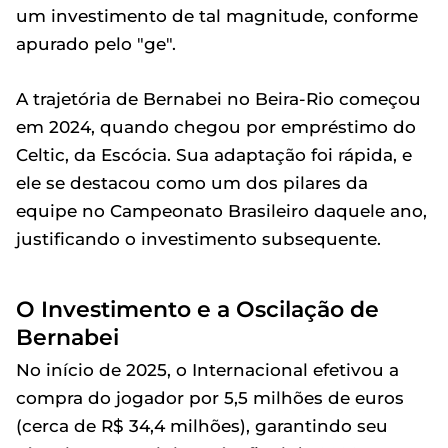
um investimento de tal magnitude, conforme
apurado pelo "ge".
A trajetória de Bernabei no Beira-Rio começou
em 2024, quando chegou por empréstimo do
Celtic, da Escócia. Sua adaptação foi rápida, e
ele se destacou como um dos pilares da
equipe no Campeonato Brasileiro daquele ano,
justificando o investimento subsequente.
O Investimento e a Oscilação de
Bernabei
No início de 2025, o Internacional efetivou a
compra do jogador por 5,5 milhões de euros
(cerca de R$ 34,4 milhões), garantindo seu