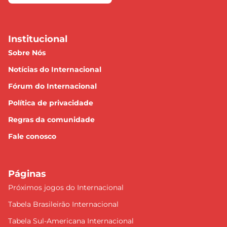
Institucional
Sobre Nós
Notícias do Internacional
Fórum do Internacional
Política de privacidade
Regras da comunidade
Fale conosco
Páginas
Próximos jogos do Internacional
Tabela Brasileirão Internacional
Tabela Sul-Americana Internacional