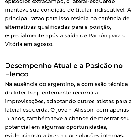
episódios extracampo, o lateral-esquerdo
manteve sua condição de titular indiscutível. A
principal razão para isso residia na carência de
alternativas qualificadas para a posição,
especialmente após a saída de Ramón para o
Vitória em agosto.
Desempenho Atual e a Posição no
Elenco
Na ausência do argentino, a comissão técnica
do Inter frequentemente recorria a
improvisações, adaptando outros atletas para a
lateral esquerda. O jovem Alisson, com apenas
17 anos, também teve a chance de mostrar seu
potencial em algumas oportunidades,
evidenciando a busca por soluções internas.