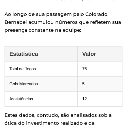
Ao longo de sua passagem pelo Colorado,
Bernabei acumulou números que refletem sua
presença constante na equipe:
Estatística
Valor
Total de Jogos
76
Gols Marcados
5
Assistências
12
Estes dados, contudo, são analisados sob a
ótica do investimento realizado e da