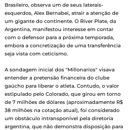
Brasileiro, observa um de seus laterais-
esquerdos, Alex Bernabei, atrair a atenção de
um gigante do continente. O River Plate, da
Argentina, manifestou interesse em contar
com o defensor para a próxima temporada,
embora a concretização de uma transferência
seja vista com ceticismo.
A sondagem inicial dos "Millonarios" visava
entender a pretensão financeira do clube
gaúcho para liberar o atleta. Contudo, o valor
estipulado pelo Colorado, que girou em torno
de 7 milhões de dólares (aproximadamente R$
38 milhões na cotação atual), foi considerado
um obstáculo intransponível pela diretoria
argentina, que não demonstra disposição para