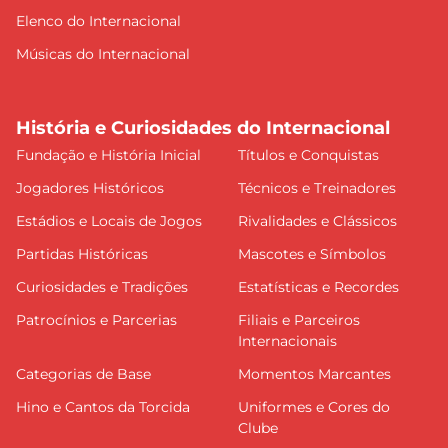
Elenco do Internacional
Músicas do Internacional
História e Curiosidades do Internacional
Fundação e História Inicial
Títulos e Conquistas
Jogadores Históricos
Técnicos e Treinadores
Estádios e Locais de Jogos
Rivalidades e Clássicos
Partidas Históricas
Mascotes e Símbolos
Curiosidades e Tradições
Estatísticas e Recordes
Patrocínios e Parcerias
Filiais e Parceiros
Internacionais
Categorias de Base
Momentos Marcantes
Hino e Cantos da Torcida
Uniformes e Cores do
Clube