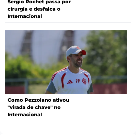
Sergio Rochet passa por
cirurgia e desfalca o
Internacional
Como Pezzolano ativou
"virada de chave" no
Internacional