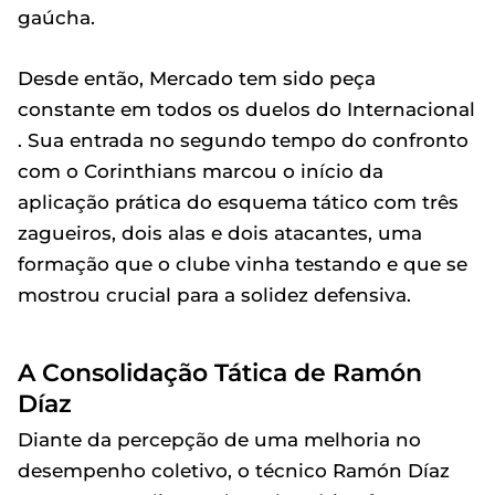
gaúcha.
Desde então, Mercado tem sido peça
constante em todos os duelos do Internacional
. Sua entrada no segundo tempo do confronto
com o Corinthians marcou o início da
aplicação prática do esquema tático com três
zagueiros, dois alas e dois atacantes, uma
formação que o clube vinha testando e que se
mostrou crucial para a solidez defensiva.
A Consolidação Tática de Ramón
Díaz
Diante da percepção de uma melhoria no
desempenho coletivo, o técnico Ramón Díaz