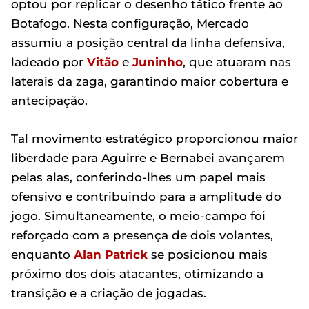
optou por replicar o desenho tático frente ao
Botafogo. Nesta configuração, Mercado
assumiu a posição central da linha defensiva,
ladeado por
Vitão
e
Juninho
, que atuaram nas
laterais da zaga, garantindo maior cobertura e
antecipação.
Tal movimento estratégico proporcionou maior
liberdade para Aguirre e Bernabei avançarem
pelas alas, conferindo-lhes um papel mais
ofensivo e contribuindo para a amplitude do
jogo. Simultaneamente, o meio-campo foi
reforçado com a presença de dois volantes,
enquanto
Alan Patrick
se posicionou mais
próximo dos dois atacantes, otimizando a
transição e a criação de jogadas.