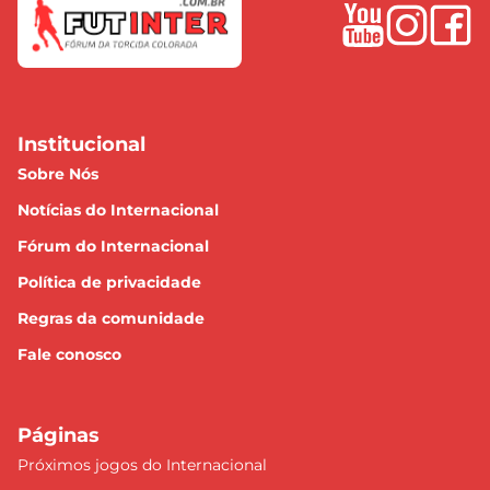
Institucional
Sobre Nós
Notícias do Internacional
Fórum do Internacional
Política de privacidade
Regras da comunidade
Fale conosco
Páginas
Próximos jogos do Internacional