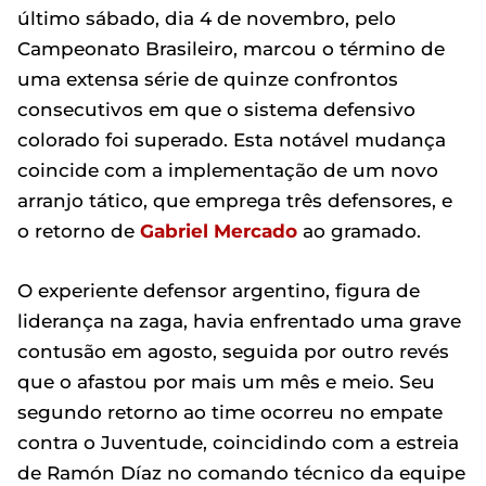
último sábado, dia 4 de novembro, pelo
Campeonato Brasileiro, marcou o término de
uma extensa série de quinze confrontos
consecutivos em que o sistema defensivo
colorado foi superado. Esta notável mudança
coincide com a implementação de um novo
arranjo tático, que emprega três defensores, e
o retorno de
Gabriel
Mercado
ao gramado.
O experiente defensor argentino, figura de
liderança na zaga, havia enfrentado uma grave
contusão em agosto, seguida por outro revés
que o afastou por mais um mês e meio. Seu
segundo retorno ao time ocorreu no empate
contra o Juventude, coincidindo com a estreia
de Ramón Díaz no comando técnico da equipe