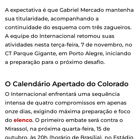
A expectativa é que Gabriel Mercado mantenha
sua titularidade, acompanhando a
continuidade do esquema com três zagueiros.
A equipe do Internacional retomou suas
atividades nesta terça-feira, 7 de novembro, no
CT Parque Gigante, em Porto Alegre, iniciando
a preparação para o próximo desafio.
O Calendário Apertado do Colorado
O Internacional enfrentará uma sequência
intensa de quatro compromissos em apenas
onze dias, exigindo máxima preparação e foco
do
elenco
. O primeiro embate será contra o
Mirassol, na próxima quarta-feira, 15 de
outubro, às 20h (horário de Brasília), no Estádio