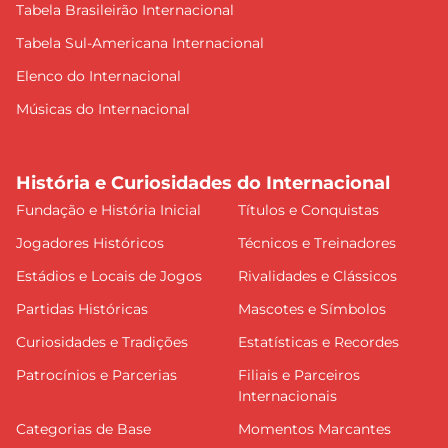
Tabela Brasileirão Internacional
Tabela Sul-Americana Internacional
Elenco do Internacional
Músicas do Internacional
História e Curiosidades do Internacional
Fundação e História Inicial
Títulos e Conquistas
Jogadores Históricos
Técnicos e Treinadores
Estádios e Locais de Jogos
Rivalidades e Clássicos
Partidas Históricas
Mascotes e Símbolos
Curiosidades e Tradições
Estatísticas e Recordes
Patrocínios e Parcerias
Filiais e Parceiros
Internacionais
Categorias de Base
Momentos Marcantes