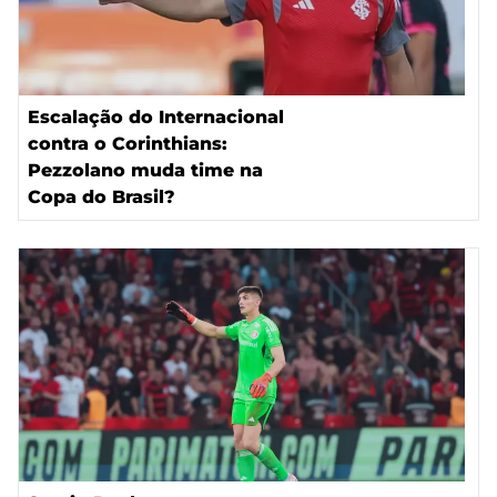
Escalação do Internacional
contra o Corinthians:
Pezzolano muda time na
Copa do Brasil?