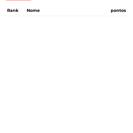
Rank
Nome
pontos