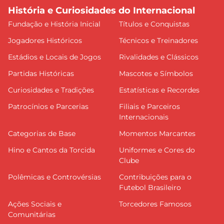
História e Curiosidades do Internacional
Fundação e História Inicial
Títulos e Conquistas
Jogadores Históricos
Técnicos e Treinadores
Estádios e Locais de Jogos
Rivalidades e Clássicos
Partidas Históricas
Mascotes e Símbolos
Curiosidades e Tradições
Estatísticas e Recordes
Patrocínios e Parcerias
Filiais e Parceiros
Internacionais
Categorias de Base
Momentos Marcantes
Hino e Cantos da Torcida
Uniformes e Cores do
Clube
Polêmicas e Controvérsias
Contribuições para o
Futebol Brasileiro
Ações Sociais e
Torcedores Famosos
Comunitárias