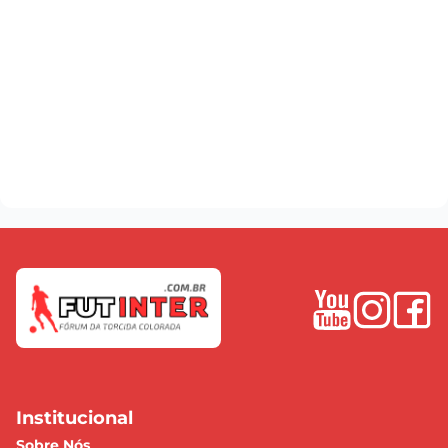
Institucional
Sobre Nós