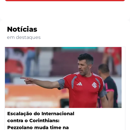
Notícias
em destaques
Escalação do Internacional
contra o Corinthians:
Pezzolano muda time na