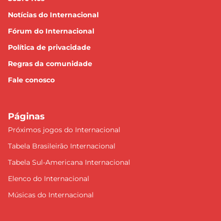
Notícias do Internacional
Fórum do Internacional
Política de privacidade
Regras da comunidade
Fale conosco
Páginas
Próximos jogos do Internacional
Tabela Brasileirão Internacional
Tabela Sul-Americana Internacional
Elenco do Internacional
Músicas do Internacional