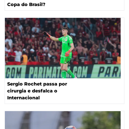
Copa do Brasil?
Sergio Rochet passa por
cirurgia e desfalca o
Internacional