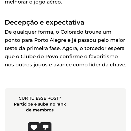
melhorar o jogo aéreo.
Decepção e expectativa
De qualquer forma, o Colorado trouxe um
ponto para Porto Alegre e já passou pelo maior
teste da primeira fase. Agora, o torcedor espera
que o Clube do Povo confirme o favoritismo
nos outros jogos e avance como líder da chave.
CURTIU ESSE POST?
Participe e suba no rank
de membros