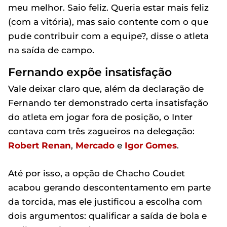
meu melhor. Saio feliz. Queria estar mais feliz
(com a vitória), mas saio contente com o que
pude contribuir com a equipe?, disse o atleta
na saída de campo.
Fernando expõe insatisfação
Vale deixar claro que, além da declaração de
Fernando ter demonstrado certa insatisfação
do atleta em jogar fora de posição, o Inter
contava com três zagueiros na delegação:
Robert Renan
,
Mercado
e
Igor Gomes
.
Até por isso, a opção de Chacho Coudet
acabou gerando descontentamento em parte
da torcida, mas ele justificou a escolha com
dois argumentos: qualificar a saída de bola e