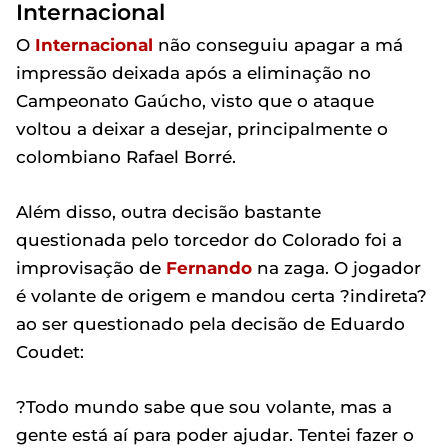
Internacional
O
Internacional
não conseguiu apagar a má
impressão deixada após a eliminação no
Campeonato Gaúcho, visto que o ataque
voltou a deixar a desejar, principalmente o
colombiano Rafael Borré.
Além disso, outra decisão bastante
questionada pelo torcedor do Colorado foi a
improvisação de
Fernando
na zaga. O jogador
é volante de origem e mandou certa ?indireta?
ao ser questionado pela decisão de Eduardo
Coudet:
?Todo mundo sabe que sou volante, mas a
gente está aí para poder ajudar. Tentei fazer o