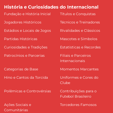
História e Curiosidades do Internacional
Fundação e História Inicial
Títulos e Conquistas
Jogadores Históricos
Técnicos e Treinadores
Estádios e Locais de Jogos
Rivalidades e Clássicos
Partidas Históricas
Mascotes e Símbolos
Curiosidades e Tradições
Estatísticas e Recordes
Patrocínios e Parcerias
Filiais e Parceiros
Internacionais
Categorias de Base
Momentos Marcantes
Hino e Cantos da Torcida
Uniformes e Cores do
Clube
Polêmicas e Controvérsias
Contribuições para o
Futebol Brasileiro
Ações Sociais e
Torcedores Famosos
Comunitárias