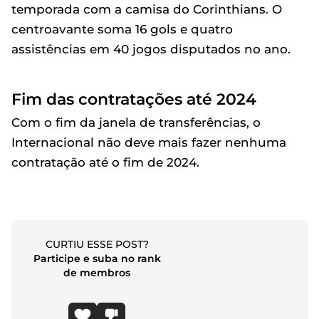
temporada com a camisa do Corinthians. O
centroavante soma 16 gols e quatro
assistências em 40 jogos disputados no ano.
Fim das contratações até 2024
Com o fim da janela de transferências, o
Internacional não deve mais fazer nenhuma
contratação até o fim de 2024.
CURTIU ESSE POST?
Participe e suba no rank
de membros