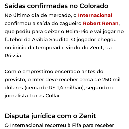
Saídas confirmadas no Colorado
No último dia de mercado, o
Internacional
confirmou a saída do zagueiro
Robert Renan
,
que pediu para deixar o Beira-Rio e vai jogar no
futebol da Arábia Saudita. O jogador chegou
no início da temporada, vindo do Zenit, da
Rússia.
Com o empréstimo encerrado antes do
previsto, o Inter deve receber cerca de 250 mil
dólares (cerca de R$ 1,4 milhão), segundo o
jornalista Lucas Collar.
Disputa jurídica com o Zenit
O Internacional recorreu à Fifa para receber