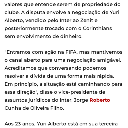
valores que entende serem de propriedade do
clube. A disputa envolve a negociação de Yuri
Alberto, vendido pelo Inter ao Zenit e
posteriormente trocado com o Corinthians
sem envolvimento de dinheiro.
"Entramos com ação na FIFA, mas mantivemos
o canal aberto para uma negociação amigável.
Acreditamos que conversando podemos
resolver a dívida de uma forma mais rápida.
Em princípio, a situação está caminhando para
essa direção", disse o vice-presidente de
assuntos jurídicos do Inter, Jorge
Roberto
Cunha de Oliveira Filho.
Aos 23 anos, Yuri Alberto está em sua terceira