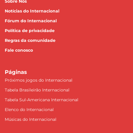
Sobre Nós
Notícias do Internacional
Fórum do Internacional
Política de privacidade
Regras da comunidade
Fale conosco
Páginas
Próximos jogos do Internacional
Tabela Brasileirão Internacional
Tabela Sul-Americana Internacional
Elenco do Internacional
Músicas do Internacional