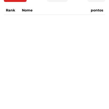
Rank
Nome
pontos