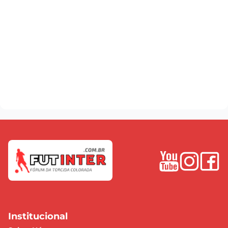
Institucional