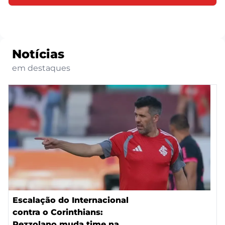
Notícias
em destaques
Escalação do Internacional
contra o Corinthians:
Pezzolano muda time na