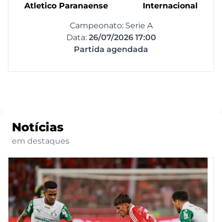
Atletico Paranaense
Internacional
Campeonato: Serie A
Data:
26/07/2026 17:00
Partida agendada
Notícias
em destaques