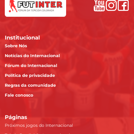
Institucional
Sobre Nós
Notícias do Internacional
Fórum do Internacional
Política de privacidade
Regras da comunidade
Fale conosco
Páginas
Próximos jogos do Internacional