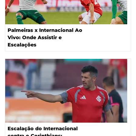
Palmeiras x Internacional Ao
Vivo: Onde Assistir e
Escalações
Escalação do Internacional
contra o Corinthians: