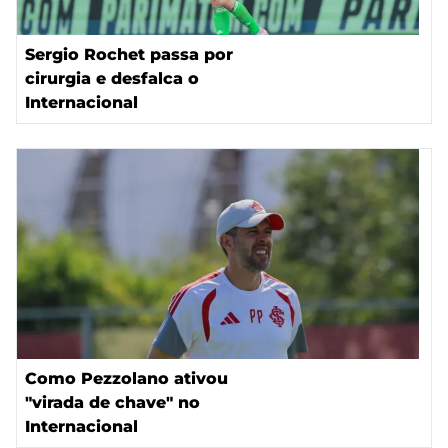
Sergio Rochet passa por
cirurgia e desfalca o
Internacional
Como Pezzolano ativou
"virada de chave" no
Internacional