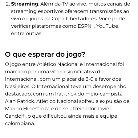
Streaming
: Além da TV ao vivo, muitos canais de
streaming esportivos oferecem transmissões ao
vivo de jogos da Copa Libertadores. Você pode
verificar plataformas como ESPN+, YouTube,
entre outras.
O que esperar do jogo?
O jogo entre Atlético Nacional e Internacional foi
marcado por uma vitória significativa do
Internacional, com um placar de 3-0 a favor dos
brasileiros. O Internacional teve um desempenho
destacado, com um hat-trick do meio-campista
Alan Patrick. Atlético Nacional sofreu a expulsão de
Marino Hinestroza e do seu treinador Javier
Gandolfi, o que dificultou ainda mais a equipe
colombiana.