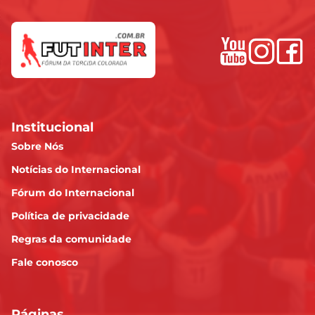
Institucional
Sobre Nós
Notícias do Internacional
Fórum do Internacional
Política de privacidade
Regras da comunidade
Fale conosco
Páginas