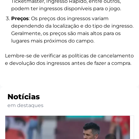
Ticketmaster, Ingresso Rápido, entre outros,
podem ter ingressos disponíveis para o jogo.
Preços
: Os preços dos ingressos variam
dependendo da localização e do tipo de ingresso.
Geralmente, os preços são mais altos para os
lugares mais próximos do campo.
Lembre-se de verificar as políticas de cancelamento
e devolução dos ingressos antes de fazer a compra.
Notícias
em destaques