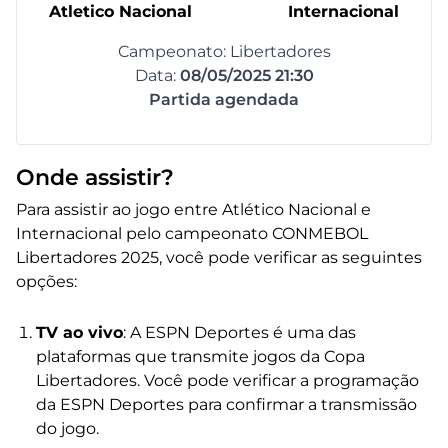
Atletico Nacional
Internacional
Campeonato: Libertadores
Data:
08/05/2025 21:30
Partida agendada
Onde assistir?
Para assistir ao jogo entre Atlético Nacional e
Internacional pelo campeonato CONMEBOL
Libertadores 2025, você pode verificar as seguintes
opções:
TV ao vivo
: A ESPN Deportes é uma das
plataformas que transmite jogos da Copa
Libertadores. Você pode verificar a programação
da ESPN Deportes para confirmar a transmissão
do jogo.