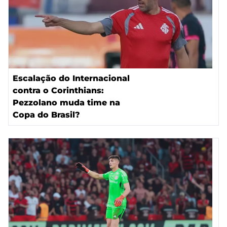
Escalação do Internacional
contra o Corinthians:
Pezzolano muda time na
Copa do Brasil?