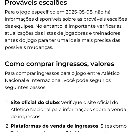
Prováveis escalões
Para o jogo específico em 2025-05-08, não há
informações disponíveis sobre as prováveis escalões
das equipes. No entanto, é importante verificar as
atualizações das listas de jogadores e treinadores
antes do jogo para ter uma ideia mais precisa das
possíveis mudanças.
Como comprar ingressos, valores
Para comprar ingressos para o jogo entre Atlético
Nacional e Internacional, você pode seguir os
seguintes passos:
Site oficial do clube
: Verifique o site oficial do
Atlético Nacional para informações sobre a venda
de ingressos.
Plataformas de venda de ingressos
: Sites como