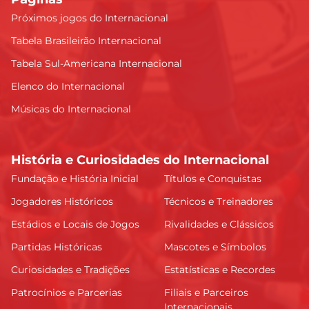
Próximos jogos do Internacional
Tabela Brasileirão Internacional
Tabela Sul-Americana Internacional
Elenco do Internacional
Músicas do Internacional
História e Curiosidades do Internacional
Fundação e História Inicial
Títulos e Conquistas
Jogadores Históricos
Técnicos e Treinadores
Estádios e Locais de Jogos
Rivalidades e Clássicos
Partidas Históricas
Mascotes e Símbolos
Curiosidades e Tradições
Estatísticas e Recordes
Patrocínios e Parcerias
Filiais e Parceiros
Internacionais