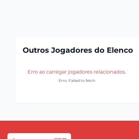
Outros Jogadores do Elenco
Erro ao carregar jogadores relacionados.
Erro: Failed to fetch