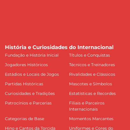
História e Curiosidades do Internacional
Fundação e História Inicial
Títulos e Conquistas
Jogadores Históricos
Técnicos e Treinadores
Estádios e Locais de Jogos
Rivalidades e Clássicos
Partidas Históricas
Mascotes e Símbolos
Curiosidades e Tradições
Estatísticas e Recordes
Patrocínios e Parcerias
Filiais e Parceiros
Internacionais
Categorias de Base
Momentos Marcantes
Hino e Cantos da Torcida
Uniformes e Cores do