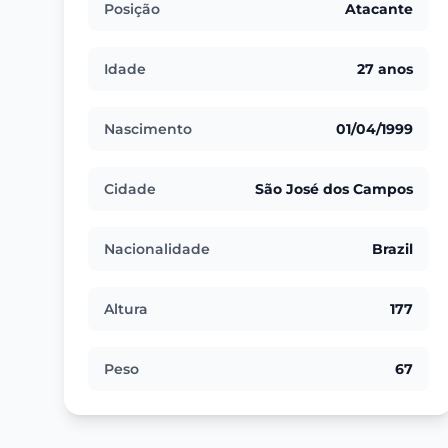
Posição
Atacante
Idade
27 anos
Nascimento
01/04/1999
Cidade
São José dos Campos
Nacionalidade
Brazil
Altura
177
Peso
67