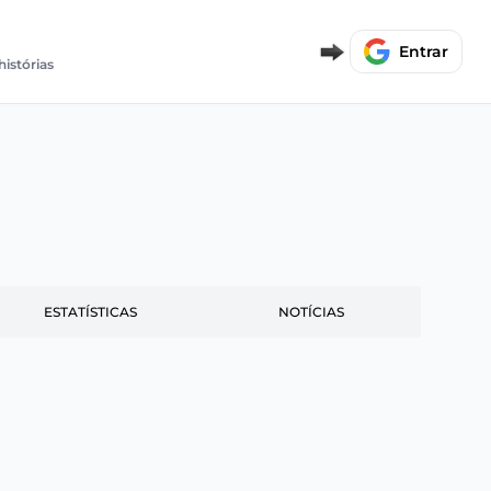
Entrar
histórias
ESTATÍSTICAS
NOTÍCIAS