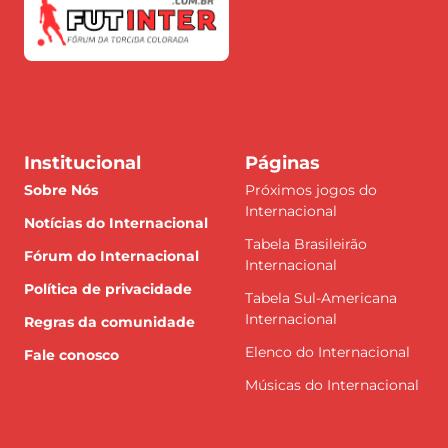
Institucional
Páginas
Sobre Nós
Próximos jogos do
Internacional
Notícias do Internacional
Tabela Brasileirão
Fórum do Internacional
Internacional
Política de privacidade
Tabela Sul-Americana
Internacional
Regras da comunidade
Elenco do Internacional
Fale conosco
Músicas do Internacional