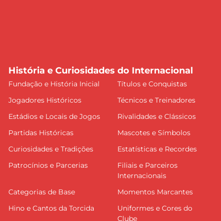
História e Curiosidades do Internacional
Fundação e História Inicial
Títulos e Conquistas
Jogadores Históricos
Técnicos e Treinadores
Estádios e Locais de Jogos
Rivalidades e Clássicos
Partidas Históricas
Mascotes e Símbolos
Curiosidades e Tradições
Estatísticas e Recordes
Patrocínios e Parcerias
Filiais e Parceiros
Internacionais
Categorias de Base
Momentos Marcantes
Hino e Cantos da Torcida
Uniformes e Cores do
Clube