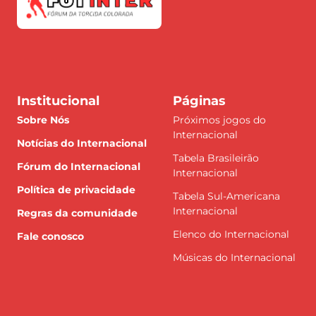
Institucional
Páginas
Sobre Nós
Próximos jogos do
Internacional
Notícias do Internacional
Tabela Brasileirão
Fórum do Internacional
Internacional
Política de privacidade
Tabela Sul-Americana
Internacional
Regras da comunidade
Elenco do Internacional
Fale conosco
Músicas do Internacional