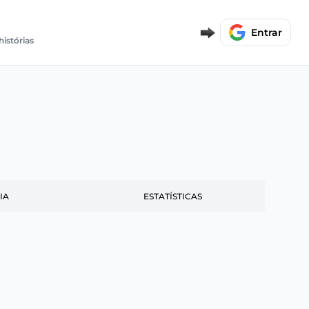
Entrar
histórias
IA
ESTATÍSTICAS