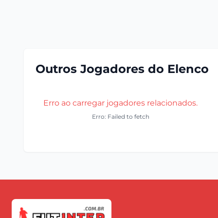
Outros Jogadores do Elenco
Erro ao carregar jogadores relacionados.
Erro: Failed to fetch