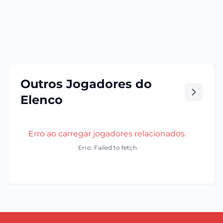
Outros Jogadores do
Elenco
Erro ao carregar jogadores relacionados.
Erro: Failed to fetch