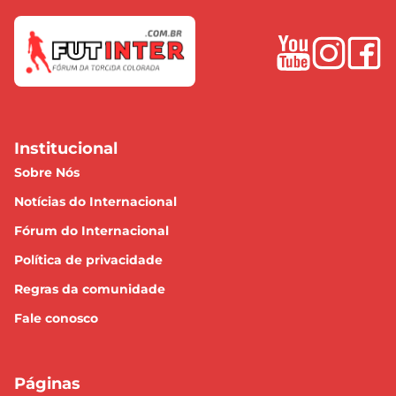
Institucional
Sobre Nós
Notícias do Internacional
Fórum do Internacional
Política de privacidade
Regras da comunidade
Fale conosco
Páginas