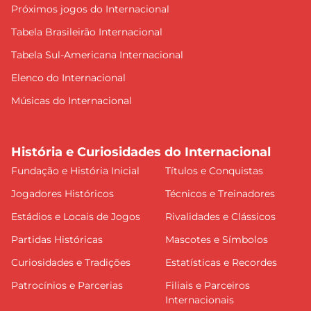
Próximos jogos do Internacional
Tabela Brasileirão Internacional
Tabela Sul-Americana Internacional
Elenco do Internacional
Músicas do Internacional
História e Curiosidades do Internacional
Fundação e História Inicial
Títulos e Conquistas
Jogadores Históricos
Técnicos e Treinadores
Estádios e Locais de Jogos
Rivalidades e Clássicos
Partidas Históricas
Mascotes e Símbolos
Curiosidades e Tradições
Estatísticas e Recordes
Patrocínios e Parcerias
Filiais e Parceiros
Internacionais