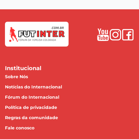
Institucional
Sobre Nós
Notícias do Internacional
Fórum do Internacional
Política de privacidade
Regras da comunidade
Fale conosco