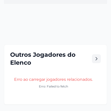
Outros Jogadores do
Elenco
Erro ao carregar jogadores relacionados.
Erro: Failed to fetch