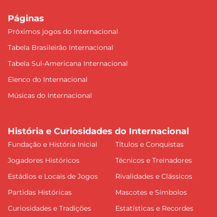
Páginas
Próximos jogos do Internacional
Tabela Brasileirão Internacional
Tabela Sul-Americana Internacional
Elenco do Internacional
Músicas do Internacional
História e Curiosidades do Internacional
Fundação e História Inicial
Títulos e Conquistas
Jogadores Históricos
Técnicos e Treinadores
Estádios e Locais de Jogos
Rivalidades e Clássicos
Partidas Históricas
Mascotes e Símbolos
Curiosidades e Tradições
Estatísticas e Recordes