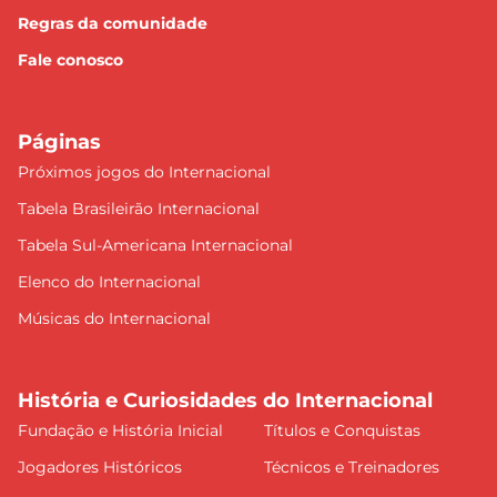
Regras da comunidade
Fale conosco
Páginas
Próximos jogos do Internacional
Tabela Brasileirão Internacional
Tabela Sul-Americana Internacional
Elenco do Internacional
Músicas do Internacional
História e Curiosidades do Internacional
Fundação e História Inicial
Títulos e Conquistas
Jogadores Históricos
Técnicos e Treinadores