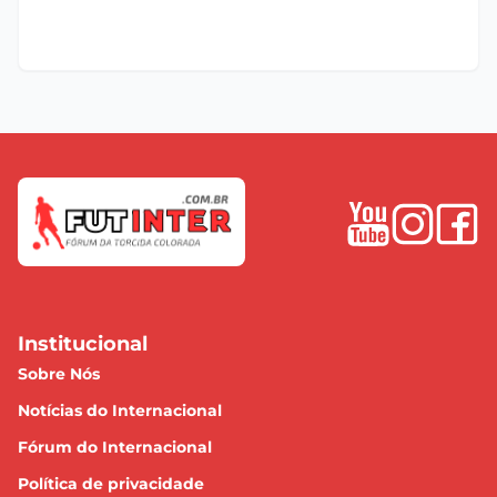
Institucional
Sobre Nós
Notícias do Internacional
Fórum do Internacional
Política de privacidade