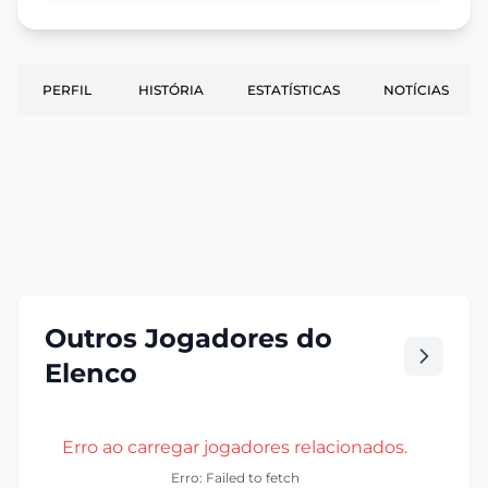
PERFIL
HISTÓRIA
ESTATÍSTICAS
NOTÍCIAS
Outros Jogadores do
Elenco
Erro ao carregar jogadores relacionados.
Erro: Failed to fetch