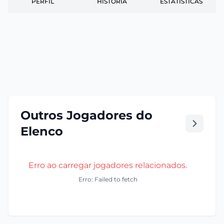
PERFIL
HISTÓRIA
ESTATÍSTICAS
Outros Jogadores do
Elenco
Erro ao carregar jogadores relacionados.
Erro: Failed to fetch