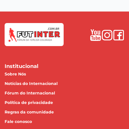
Institucional
Sobre Nós
Notícias do Internacional
Fórum do Internacional
Política de privacidade
Regras da comunidade
Fale conosco