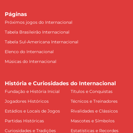
Páginas
Próximos jogos do Internacional
Tabela Brasileirão Internacional
Tabela Sul-Americana Internacional
Elenco do Internacional
Músicas do Internacional
História e Curiosidades do Internacional
Fundação e História Inicial
Títulos e Conquistas
Jogadores Históricos
Técnicos e Treinadores
Estádios e Locais de Jogos
Rivalidades e Clássicos
Partidas Históricas
Mascotes e Símbolos
Curiosidades e Tradições
Estatísticas e Recordes