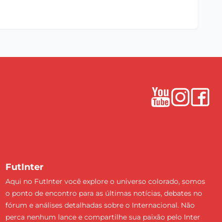
FutInter
Aqui no FutInter você explore o universo colorado, somos
o ponto de encontro para as últimas notícias, debates no
fórum e análises detalhadas sobre o Internacional. Não
perca nenhum lance e compartilhe sua paixão pelo Inter