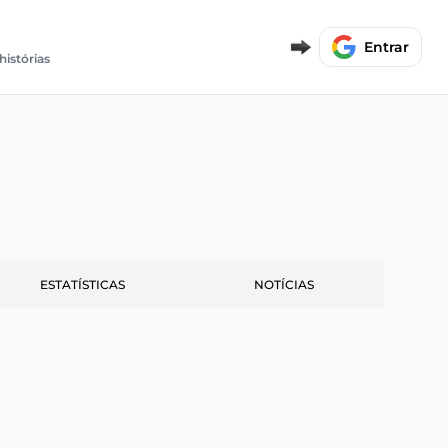
Entrar
histórias
ESTATÍSTICAS
NOTÍCIAS