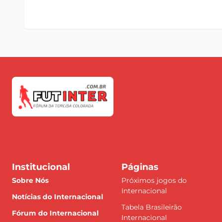
Institucional
Páginas
Sobre Nós
Próximos jogos do
Internacional
Notícias do Internacional
Tabela Brasileirão
Fórum do Internacional
Internacional