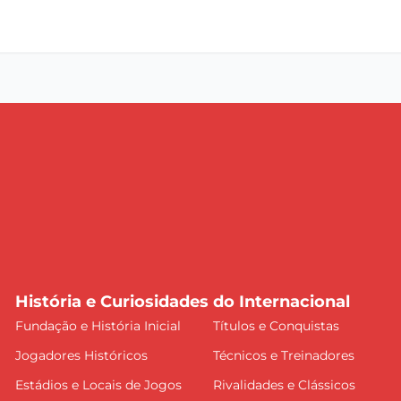
História e Curiosidades do Internacional
Fundação e História Inicial
Títulos e Conquistas
Jogadores Históricos
Técnicos e Treinadores
Estádios e Locais de Jogos
Rivalidades e Clássicos