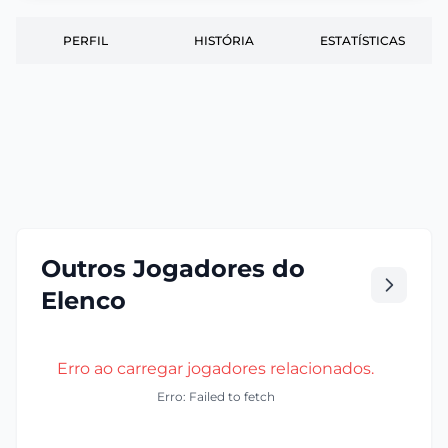
PERFIL
HISTÓRIA
ESTATÍSTICAS
Outros Jogadores do
Elenco
Erro ao carregar jogadores relacionados.
Erro: Failed to fetch