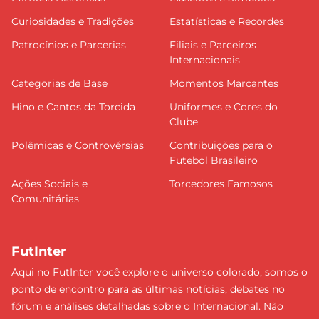
Curiosidades e Tradições
Estatísticas e Recordes
Patrocínios e Parcerias
Filiais e Parceiros
Internacionais
Categorias de Base
Momentos Marcantes
Hino e Cantos da Torcida
Uniformes e Cores do
Clube
Polêmicas e Controvérsias
Contribuições para o
Futebol Brasileiro
Ações Sociais e
Torcedores Famosos
Comunitárias
FutInter
Aqui no FutInter você explore o universo colorado, somos o
ponto de encontro para as últimas notícias, debates no
fórum e análises detalhadas sobre o Internacional. Não