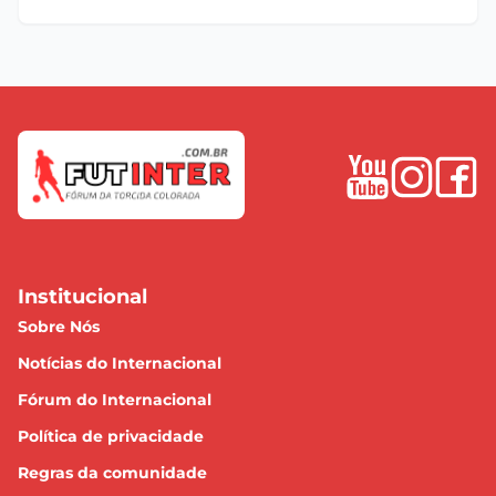
Institucional
Sobre Nós
Notícias do Internacional
Fórum do Internacional
Política de privacidade
Regras da comunidade