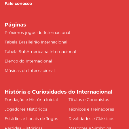
Fale conosco
Páginas
Próximos jogos do Internacional
Tabela Brasileirão Internacional
Tabela Sul-Americana Internacional
Elenco do Internacional
Músicas do Internacional
História e Curiosidades do Internacional
Fundação e História Inicial
Títulos e Conquistas
Jogadores Históricos
Técnicos e Treinadores
Estádios e Locais de Jogos
Rivalidades e Clássicos
Partidas Históricas
Mascotes e Símbolos