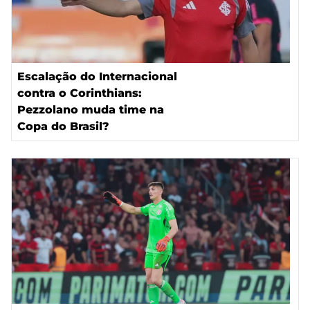
Escalação do Internacional
contra o Corinthians:
Pezzolano muda time na
Copa do Brasil?