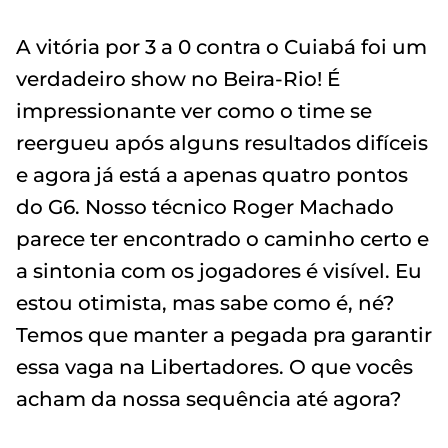
A vitória por 3 a 0 contra o Cuiabá foi um
verdadeiro show no Beira-Rio! É
impressionante ver como o time se
reergueu após alguns resultados difíceis
e agora já está a apenas quatro pontos
do G6. Nosso técnico Roger Machado
parece ter encontrado o caminho certo e
a sintonia com os jogadores é visível. Eu
estou otimista, mas sabe como é, né?
Temos que manter a pegada pra garantir
essa vaga na Libertadores. O que vocês
acham da nossa sequência até agora?