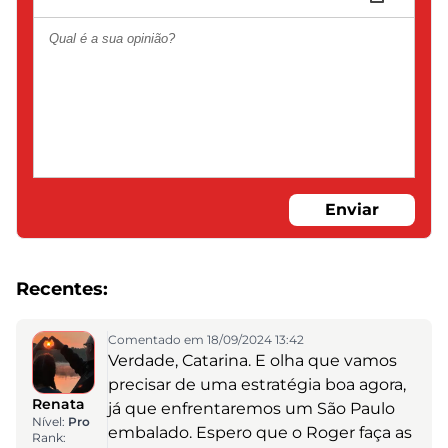
Enviar
Recentes:
Comentado em 18/09/2024 13:42
Verdade, Catarina. E olha que vamos
precisar de uma estratégia boa agora,
Renata
já que enfrentaremos um São Paulo
Nível:
Pro
embalado. Espero que o Roger faça as
Rank: