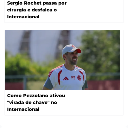
Sergio Rochet passa por
cirurgia e desfalca o
Internacional
Como Pezzolano ativou
"virada de chave" no
Internacional