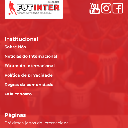
Institucional
Sobre Nós
Notícias do Internacional
Fórum do Internacional
Política de privacidade
Regras da comunidade
Fale conosco
Páginas
Próximos jogos do Internacional