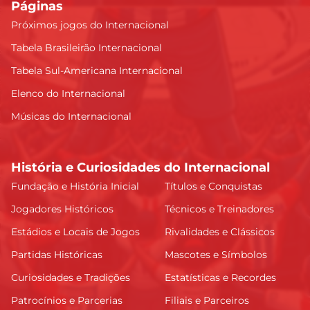
Páginas
Próximos jogos do Internacional
Tabela Brasileirão Internacional
Tabela Sul-Americana Internacional
Elenco do Internacional
Músicas do Internacional
História e Curiosidades do Internacional
Fundação e História Inicial
Títulos e Conquistas
Jogadores Históricos
Técnicos e Treinadores
Estádios e Locais de Jogos
Rivalidades e Clássicos
Partidas Históricas
Mascotes e Símbolos
Curiosidades e Tradições
Estatísticas e Recordes
Patrocínios e Parcerias
Filiais e Parceiros