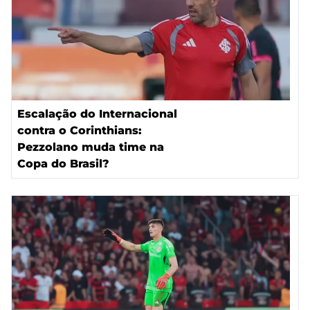
Escalação do Internacional
contra o Corinthians:
Pezzolano muda time na
Copa do Brasil?