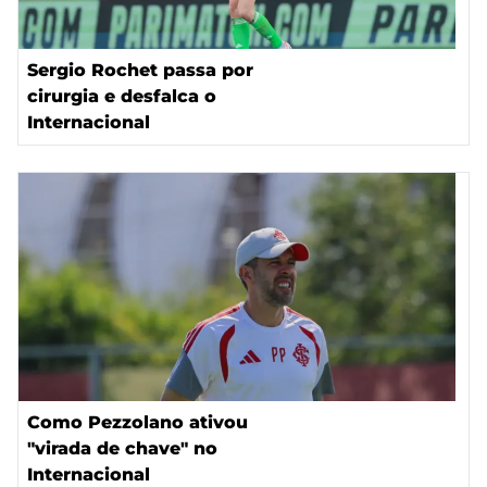
Sergio Rochet passa por
cirurgia e desfalca o
Internacional
Como Pezzolano ativou
"virada de chave" no
Internacional