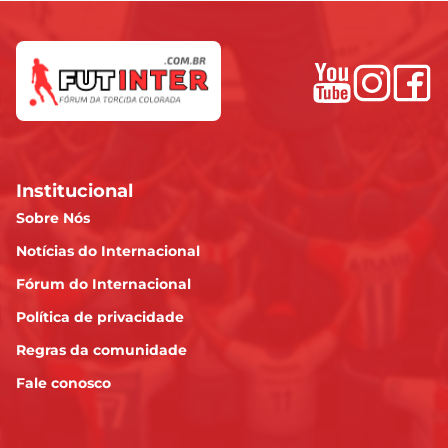
Institucional
Sobre Nós
Notícias do Internacional
Fórum do Internacional
Política de privacidade
Regras da comunidade
Fale conosco