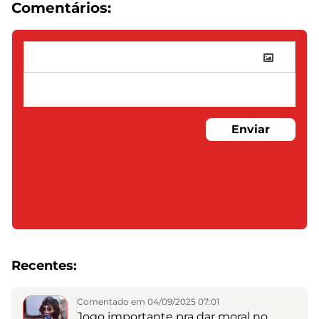
Comentários:
Enviar
Recentes:
Comentado em 04/09/2025 07:01
Jogo importante pra dar moral no