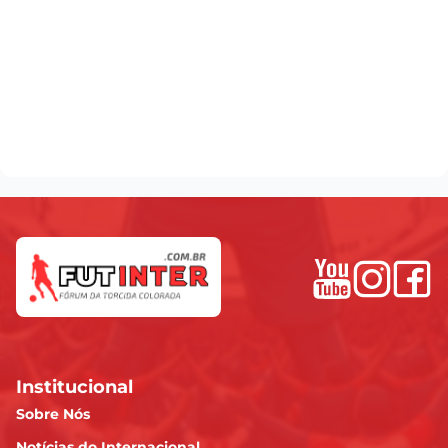
Institucional
Sobre Nós
Notícias do Internacional