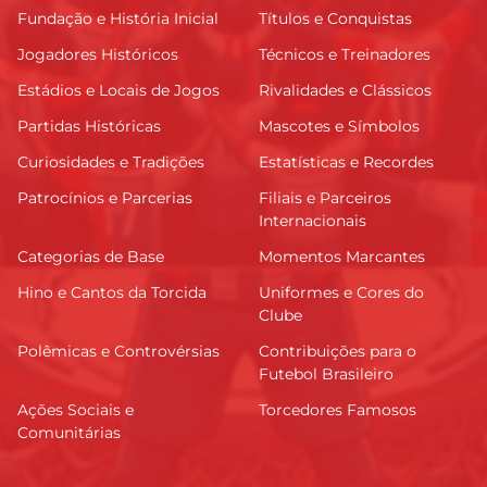
Fundação e História Inicial
Títulos e Conquistas
Jogadores Históricos
Técnicos e Treinadores
Estádios e Locais de Jogos
Rivalidades e Clássicos
Partidas Históricas
Mascotes e Símbolos
Curiosidades e Tradições
Estatísticas e Recordes
Patrocínios e Parcerias
Filiais e Parceiros
Internacionais
Categorias de Base
Momentos Marcantes
Hino e Cantos da Torcida
Uniformes e Cores do
Clube
Polêmicas e Controvérsias
Contribuições para o
Futebol Brasileiro
Ações Sociais e
Torcedores Famosos
Comunitárias