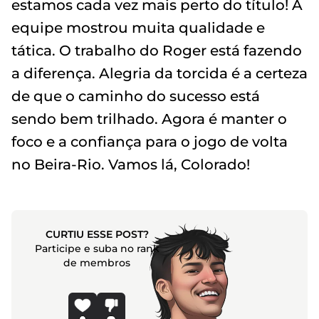
estamos cada vez mais perto do título! A
equipe mostrou muita qualidade e
tática. O trabalho do Roger está fazendo
a diferença. Alegria da torcida é a certeza
de que o caminho do sucesso está
sendo bem trilhado. Agora é manter o
foco e a confiança para o jogo de volta
no Beira-Rio. Vamos lá, Colorado!
CURTIU ESSE POST?
Participe e suba no rank
de membros