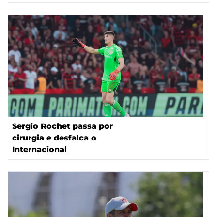
Sergio Rochet passa por
cirurgia e desfalca o
Internacional