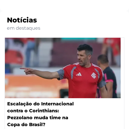
Notícias
em destaques
Escalação do Internacional
contra o Corinthians:
Pezzolano muda time na
Copa do Brasil?