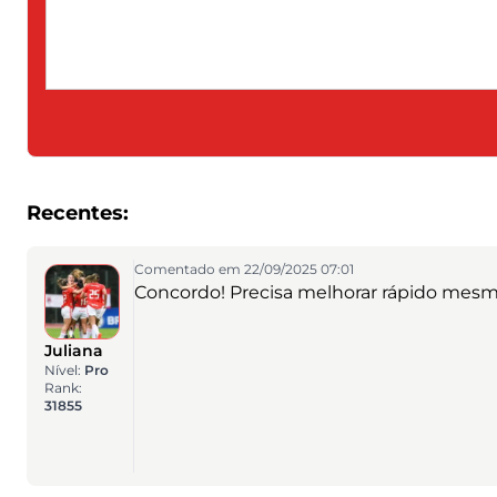
Recentes:
Comentado em 22/09/2025 07:01
Concordo! Precisa melhorar rápido mesm
Juliana
Nível:
Pro
Rank:
31855