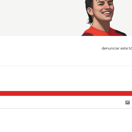
denunciar este t