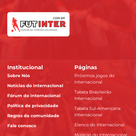
Institucional
Páginas
Sobre Nós
Próximos jogos do
Internacional
Notícias do Internacional
Tabela Brasileirão
Fórum do Internacional
Internacional
Política de privacidade
Tabela Sul-Americana
Internacional
Regras da comunidade
Elenco do Internacional
Fale conosco
Músicas do Internacional