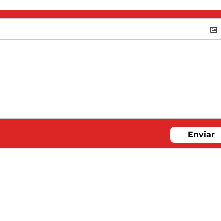
Enviar