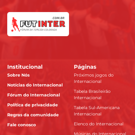
Institucional
Páginas
Sobre Nós
Próximos jogos do
Internacional
Notícias do Internacional
Tabela Brasileirão
Fórum do Internacional
Internacional
Política de privacidade
Tabela Sul-Americana
Internacional
Regras da comunidade
Elenco do Internacional
Fale conosco
Músicas do Internacional