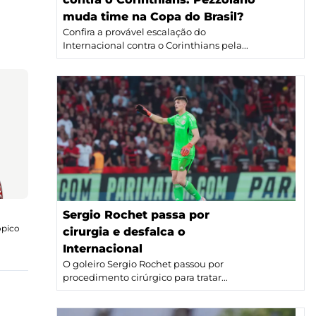
muda time na Copa do Brasil?
Confira a provável escalação do
Internacional contra o Corinthians pela...
Sergio Rochet passa por
ópico
cirurgia e desfalca o
Internacional
O goleiro Sergio Rochet passou por
procedimento cirúrgico para tratar...