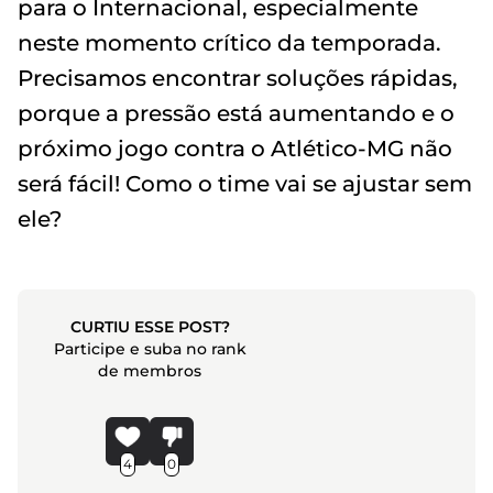
para o Internacional, especialmente
neste momento crítico da temporada.
Precisamos encontrar soluções rápidas,
porque a pressão está aumentando e o
próximo jogo contra o Atlético-MG não
será fácil! Como o time vai se ajustar sem
ele?
CURTIU ESSE POST?
Participe e suba no rank
de membros
4
0