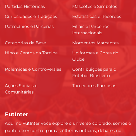
Partidas Históricas
Mascotes e Símbolos
Curiosidades e Tradições
Estatísticas e Recordes
Patrocínios e Parcerias
Filiais e Parceiros
Internacionais
Categorias de Base
Momentos Marcantes
Hino e Cantos da Torcida
Uniformes e Cores do
Clube
Polêmicas e Controvérsias
Contribuições para o
Futebol Brasileiro
Ações Sociais e
Torcedores Famosos
Comunitárias
FutInter
Aqui no FutInter você explore o universo colorado, somos o
ponto de encontro para as últimas notícias, debates no