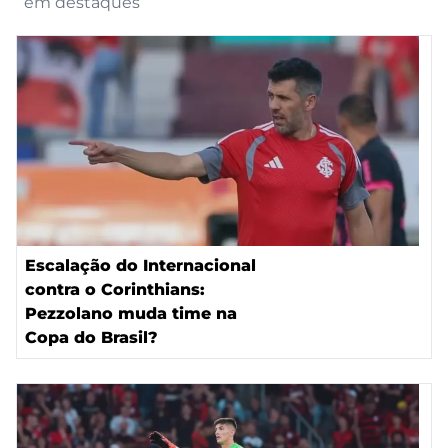
em destaques
Escalação do Internacional
contra o Corinthians:
Pezzolano muda time na
Copa do Brasil?