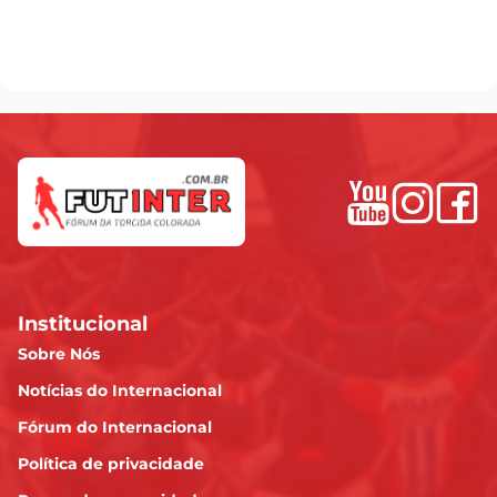
Institucional
Sobre Nós
Notícias do Internacional
Fórum do Internacional
Política de privacidade