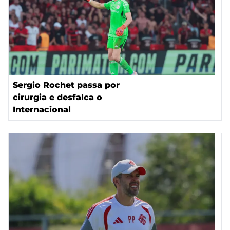
Sergio Rochet passa por
cirurgia e desfalca o
Internacional