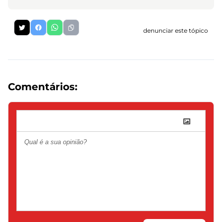
denunciar este tópico
Comentários: