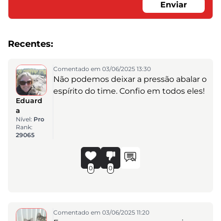
Enviar
Recentes:
Comentado em 03/06/2025 13:30
Não podemos deixar a pressão abalar o
espírito do time. Confio em todos eles!
Eduard
a
Nível:
Pro
Rank:
29065
0
0
Comentado em 03/06/2025 11:20