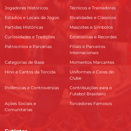
Jogadores Históricos
Técnicos e Treinadores
Estádios e Locais de Jogos
Rivalidades e Clássicos
Partidas Históricas
Mascotes e Símbolos
Curiosidades e Tradições
Estatísticas e Recordes
Patrocínios e Parcerias
Filiais e Parceiros
Internacionais
Categorias de Base
Momentos Marcantes
Hino e Cantos da Torcida
Uniformes e Cores do
Clube
Polêmicas e Controvérsias
Contribuições para o
Futebol Brasileiro
Ações Sociais e
Torcedores Famosos
Comunitárias