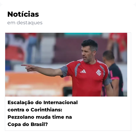
Notícias
em destaques
Escalação do Internacional
contra o Corinthians:
Pezzolano muda time na
Copa do Brasil?