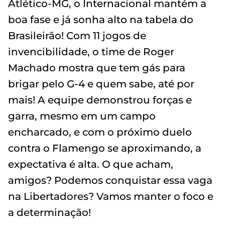
Atlético-MG, o Internacional mantém a
boa fase e já sonha alto na tabela do
Brasileirão! Com 11 jogos de
invencibilidade, o time de Roger
Machado mostra que tem gás para
brigar pelo G-4 e quem sabe, até por
mais! A equipe demonstrou forças e
garra, mesmo em um campo
encharcado, e com o próximo duelo
contra o Flamengo se aproximando, a
expectativa é alta. O que acham,
amigos? Podemos conquistar essa vaga
na Libertadores? Vamos manter o foco e
a determinação!