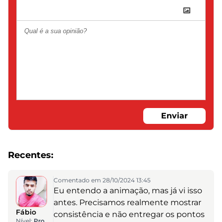
Enviar
Recentes:
Comentado em 28/10/2024 13:45
Eu entendo a animação, mas já vi isso
antes. Precisamos realmente mostrar
Fábio
consistência e não entregar os pontos
Nível:
Pro