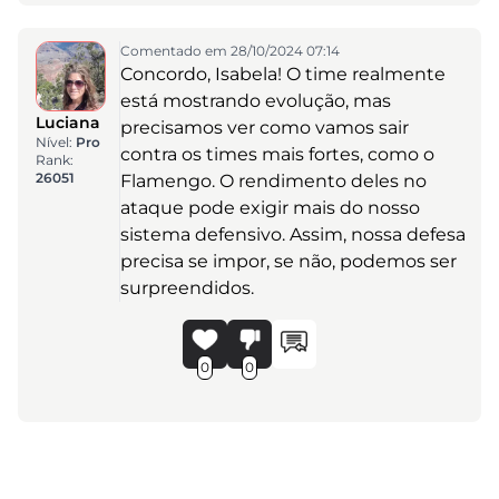
Comentado em 28/10/2024 07:14
Concordo, Isabela! O time realmente
está mostrando evolução, mas
Luciana
precisamos ver como vamos sair
Nível:
Pro
contra os times mais fortes, como o
Rank:
26051
Flamengo. O rendimento deles no
ataque pode exigir mais do nosso
sistema defensivo. Assim, nossa defesa
precisa se impor, se não, podemos ser
surpreendidos.
0
0