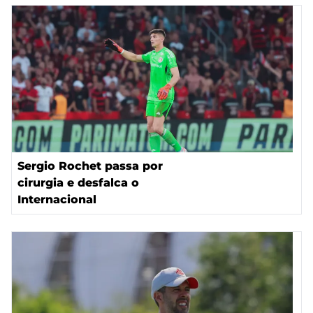
Sergio Rochet passa por
cirurgia e desfalca o
Internacional