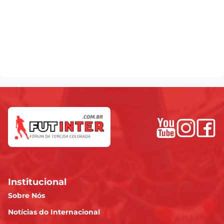
Institucional
Sobre Nós
Notícias do Internacional