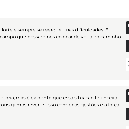
 forte e sempre se reergueu nas dificuldades. Eu
 campo que possam nos colocar de volta no caminho
etoria, mas é evidente que essa situação financeira
onsigamos reverter isso com boas gestões e a força