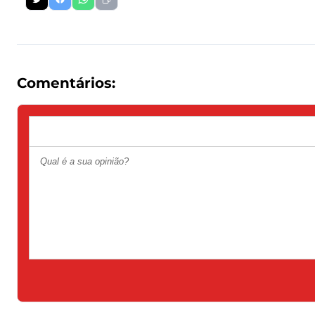
Comentários: