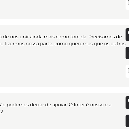
ra de nos unir ainda mais como torcida. Precisamos de
 não fizermos nossa parte, como queremos que os outros
ão podemos deixar de apoiar! O Inter é nosso e a
s!