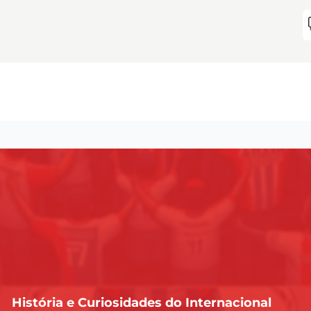
História e Curiosidades do Internacional