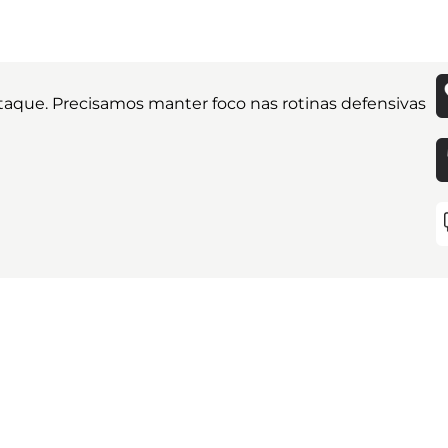
ataque. Precisamos manter foco nas rotinas defensivas