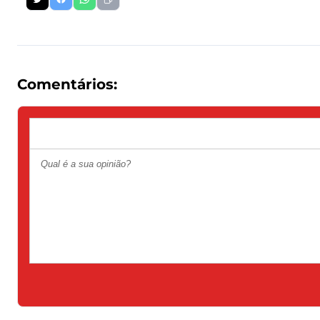
Comentários: