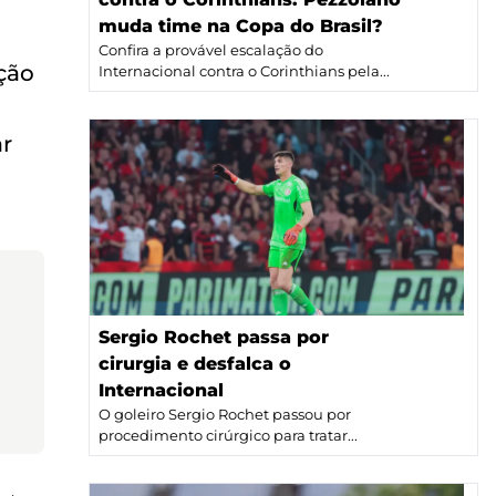
muda time na Copa do Brasil?
Confira a provável escalação do
ção
Internacional contra o Corinthians pela...
ar
Sergio Rochet passa por
cirurgia e desfalca o
Internacional
O goleiro Sergio Rochet passou por
procedimento cirúrgico para tratar...