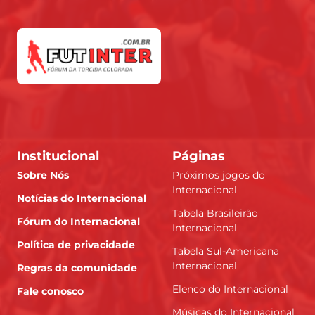
Institucional
Páginas
Sobre Nós
Próximos jogos do
Internacional
Notícias do Internacional
Tabela Brasileirão
Fórum do Internacional
Internacional
Política de privacidade
Tabela Sul-Americana
Internacional
Regras da comunidade
Elenco do Internacional
Fale conosco
Músicas do Internacional