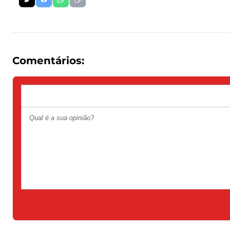
Comentários: