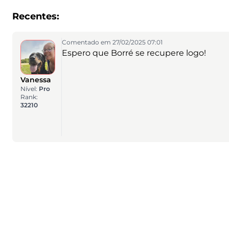
Recentes:
Comentado em 27/02/2025 07:01
Espero que Borré se recupere logo!
Vanessa
Nível:
Pro
Rank:
32210