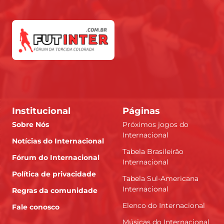
Institucional
Páginas
Sobre Nós
Próximos jogos do
Internacional
Notícias do Internacional
Tabela Brasileirão
Fórum do Internacional
Internacional
Política de privacidade
Tabela Sul-Americana
Internacional
Regras da comunidade
Elenco do Internacional
Fale conosco
Músicas do Internacional