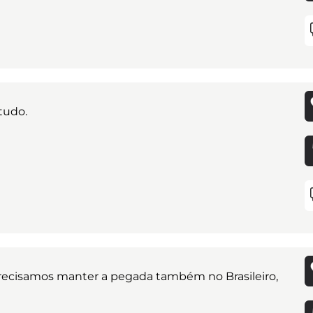
tudo.
recisamos manter a pegada também no Brasileiro,