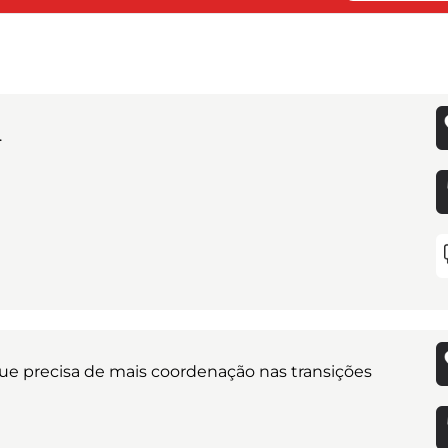
.
ue precisa de mais coordenação nas transições