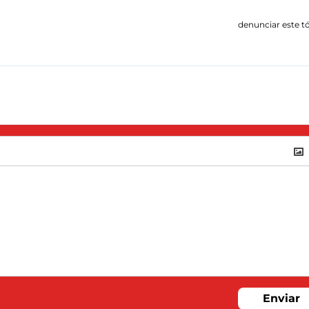
denunciar este t
Enviar