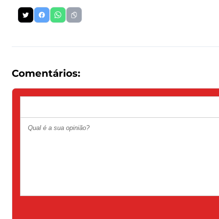
Comentários: