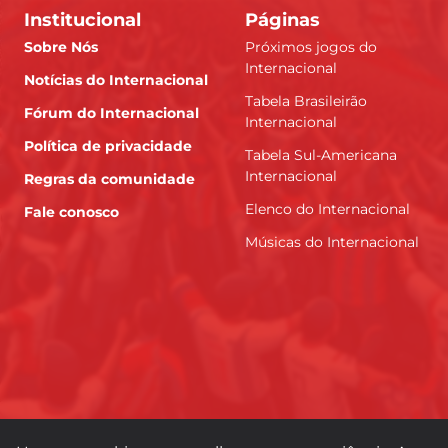
Institucional
Páginas
Sobre Nós
Próximos jogos do
Internacional
Notícias do Internacional
Tabela Brasileirão
Fórum do Internacional
Internacional
Política de privacidade
Tabela Sul-Americana
Internacional
Regras da comunidade
Elenco do Internacional
Fale conosco
Músicas do Internacional