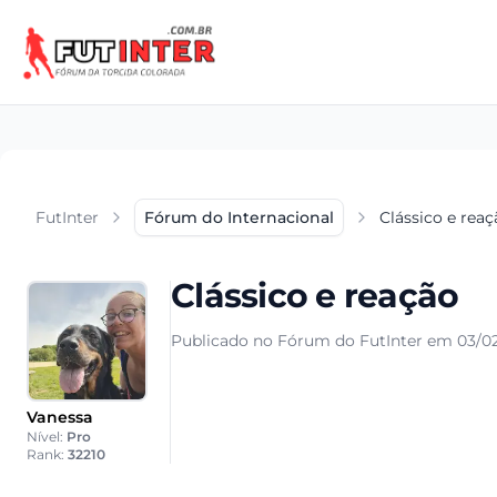
FutInter
Fórum do Internacional
Clássico e reaç
Clássico e reação
Publicado no Fórum do FutInter em 03/02
Vanessa
Nível:
Pro
Rank:
32210