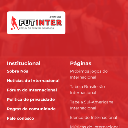
Institucional
Páginas
Sobre Nós
Próximos jogos do
Internacional
Notícias do Internacional
Tabela Brasileirão
Fórum do Internacional
Internacional
Política de privacidade
Tabela Sul-Americana
Internacional
Regras da comunidade
Elenco do Internacional
Fale conosco
Músicas do Internacional