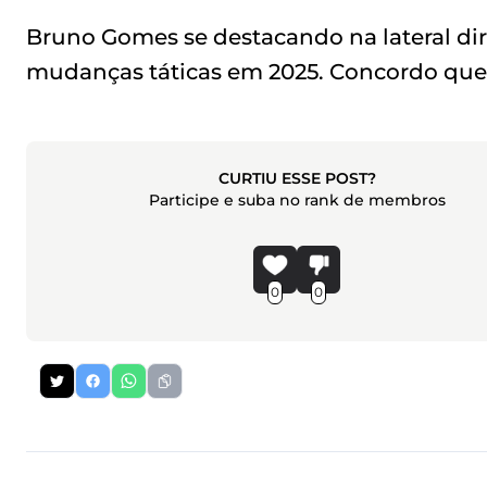
Bruno Gomes se destacando na lateral dir
mudanças táticas em 2025. Concordo que 
CURTIU ESSE POST?
Participe e suba no rank de membros
0
0