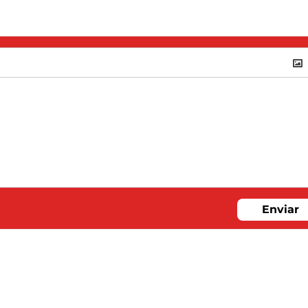
Enviar