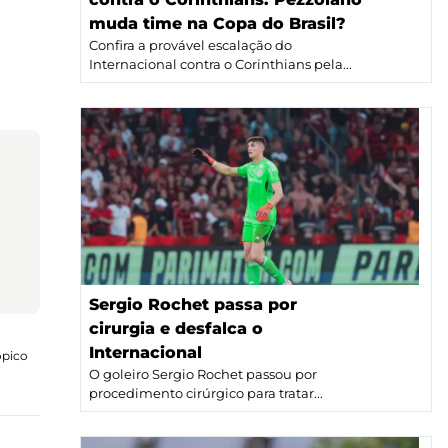
muda time na Copa do Brasil?
Confira a provável escalação do
Internacional contra o Corinthians pela...
Sergio Rochet passa por
cirurgia e desfalca o
Internacional
ópico
O goleiro Sergio Rochet passou por
procedimento cirúrgico para tratar...