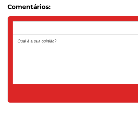
Comentários: