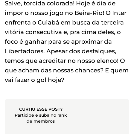
Salve, torcida colorada! Hoje é dia de
impor o nosso jogo no Beira-Rio! O Inter
enfrenta o Cuiabá em busca da terceira
vitória consecutiva e, pra cima deles, o
foco é ganhar para se aproximar da
Libertadores. Apesar dos desfalques,
temos que acreditar no nosso elenco! O
que acham das nossas chances? E quem
vai fazer o gol hoje?
CURTIU ESSE POST?
Participe e suba no rank
de membros