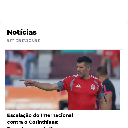
Notícias
em destaques
Escalação do Internacional
contra o Corinthians: