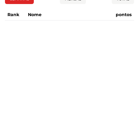
Rank
Nome
pontos