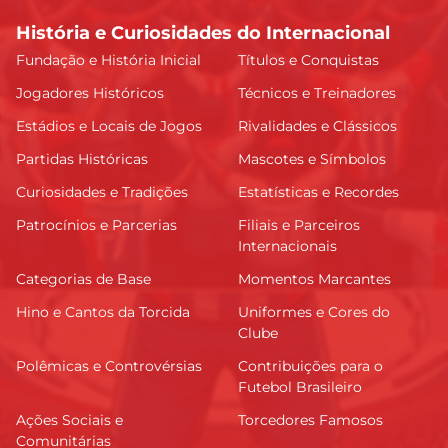
História e Curiosidades do Internacional
Fundação e História Inicial
Títulos e Conquistas
Jogadores Históricos
Técnicos e Treinadores
Estádios e Locais de Jogos
Rivalidades e Clássicos
Partidas Históricas
Mascotes e Símbolos
Curiosidades e Tradições
Estatísticas e Recordes
Patrocínios e Parcerias
Filiais e Parceiros
Internacionais
Categorias de Base
Momentos Marcantes
Hino e Cantos da Torcida
Uniformes e Cores do
Clube
Polêmicas e Controvérsias
Contribuições para o
Futebol Brasileiro
Ações Sociais e
Torcedores Famosos
Comunitárias