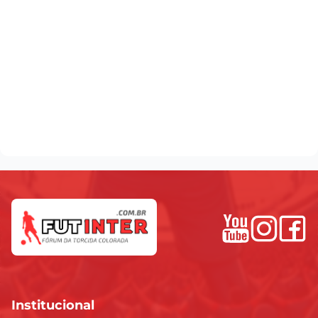
Institucional