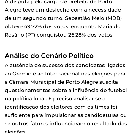
A disputa pelo cargo de prefeito de Porto
Alegre teve um desfecho com a necessidade
de um segundo turno. Sebastião Melo (MDB)
obteve 49,72% dos votos, enquanto Maria do
Rosário (PT) conquistou 26,28% dos votos.
Análise do Cenário Político
A ausência de sucesso dos candidatos ligados
ao Grêmio e ao Internacional nas eleições para
a Câmara Municipal de Porto Alegre suscita
questionamentos sobre a influência do futebol
na política local. É preciso analisar se a
identificação dos eleitores com os times foi
suficiente para impulsionar as candidaturas ou
se outros fatores influenciaram o resultado das
eleições.