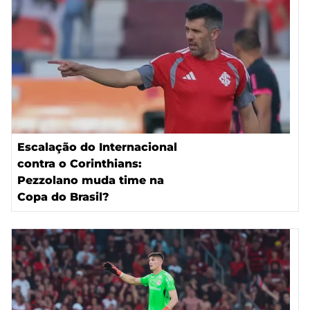
Escalação do Internacional
contra o Corinthians:
Pezzolano muda time na
Copa do Brasil?