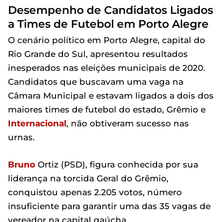
Desempenho de Candidatos Ligados
a Times de Futebol em Porto Alegre
O cenário político em Porto Alegre, capital do
Rio Grande do Sul, apresentou resultados
inesperados nas eleições municipais de 2020.
Candidatos que buscavam uma vaga na
Câmara Municipal e estavam ligados a dois dos
maiores times de futebol do estado, Grêmio e
Internacional
, não obtiveram sucesso nas
urnas.
Bruno
Ortiz (PSD), figura conhecida por sua
liderança na torcida Geral do Grêmio,
conquistou apenas 2.205 votos, número
insuficiente para garantir uma das 35 vagas de
vereador na capital gaúcha.