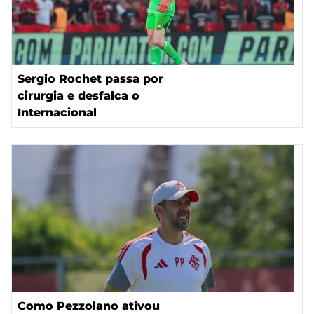
Sergio Rochet passa por
cirurgia e desfalca o
Internacional
Como Pezzolano ativou