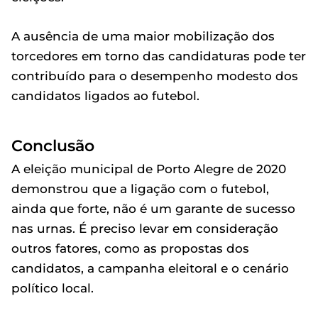
A ausência de uma maior mobilização dos
torcedores em torno das candidaturas pode ter
contribuído para o desempenho modesto dos
candidatos ligados ao futebol.
Conclusão
A eleição municipal de Porto Alegre de 2020
demonstrou que a ligação com o futebol,
ainda que forte, não é um garante de sucesso
nas urnas. É preciso levar em consideração
outros fatores, como as propostas dos
candidatos, a campanha eleitoral e o cenário
político local.