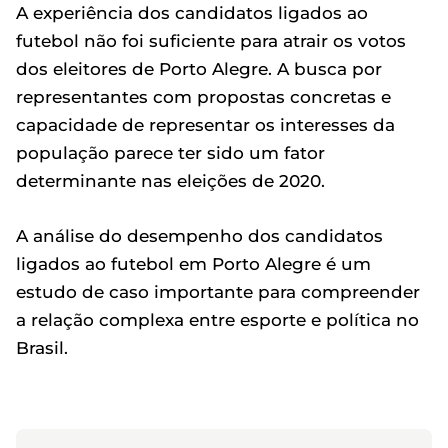
A experiência dos candidatos ligados ao
futebol não foi suficiente para atrair os votos
dos eleitores de Porto Alegre. A busca por
representantes com propostas concretas e
capacidade de representar os interesses da
população parece ter sido um fator
determinante nas eleições de 2020.
A análise do desempenho dos candidatos
ligados ao futebol em Porto Alegre é um
estudo de caso importante para compreender
a relação complexa entre esporte e política no
Brasil.