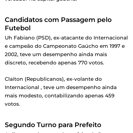
Candidatos com Passagem pelo
Futebol
Uh Fabiano (PSD), ex-atacante do Internacional
e campeão do Campeonato Gaúcho em 1997 e
2002, teve um desempenho ainda mais
discreto, recebendo apenas 770 votos.
Claiton (Republicanos), ex-volante do
Internacional , teve um desempenho ainda
mais modesto, contabilizando apenas 459
votos.
Segundo Turno para Prefeito