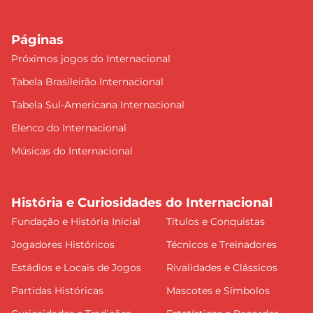
Páginas
Próximos jogos do Internacional
Tabela Brasileirão Internacional
Tabela Sul-Americana Internacional
Elenco do Internacional
Músicas do Internacional
História e Curiosidades do Internacional
Fundação e História Inicial
Títulos e Conquistas
Jogadores Históricos
Técnicos e Treinadores
Estádios e Locais de Jogos
Rivalidades e Clássicos
Partidas Históricas
Mascotes e Símbolos