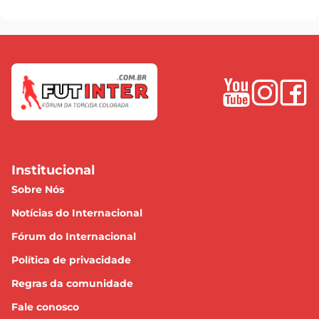
Institucional
Sobre Nós
Notícias do Internacional
Fórum do Internacional
Política de privacidade
Regras da comunidade
Fale conosco